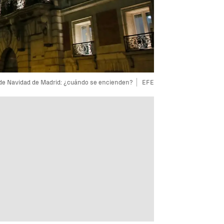
 de Navidad de Madrid: ¿cuándo se encienden?
EFE