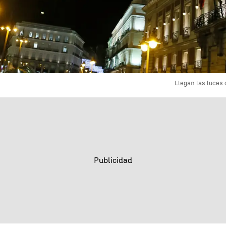
Llegan las luces