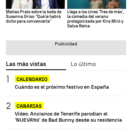
Matías Prats sobre la boda de
Llega a los cines 'Tres de más',
Susanna Griso: "Qué le habrá
la comedia del verano
dicho para convencerla"
protagonizada por Kira Miró y
Salva Reina
Las más vistas
Lo último
CALENDARIO
Cuándo es el próximo festivo en España
CANARIAS
Vídeo: Ancianos de Tenerife parodian el
'NUEVAYol' de Bad Bunny desde su residencia