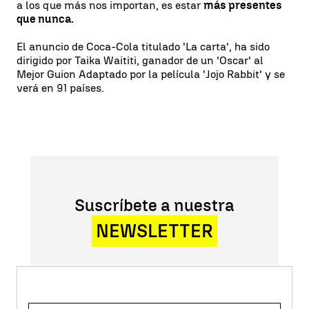
a los que más nos importan, es estar
más presentes
que nunca.
El anuncio de Coca-Cola titulado 'La carta', ha sido
dirigido por Taika Waititi, ganador de un 'Oscar' al
Mejor Guion Adaptado por la película 'Jojo Rabbit' y se
verá en 91 países.
Suscríbete a nuestra
NEWSLETTER