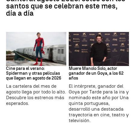
santos que se celebran este mes,
día a día
Cine
Actor
Cine para el verano:
Muere Manolo Solo, actor
Spiderman y otras películas
ganador de un Goya, a los 62
que llegan en agosto de 2026
años
La cartelera del mes de
El intérprete, ganador del
agosto llega por todo lo alto.
Goya por Tarde para la ira y
Descubre los estrenos más
nominado este año por Una
esperados.
quinta portuguesa,
desarrolló una destacada
trayectoria en cine, teatro y
televisión.