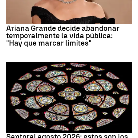
Ariana Grande
Ariana Grande decide abandonar
temporalmente la vida pública:
"Hay que marcar límites"
Santoral
Santoral agosto 2026: estos son los