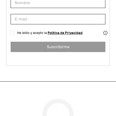
He leído y acepto la
Política de Privacidad
Suscribirme