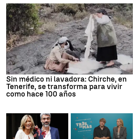
Sin médico ni lavadora: Chirche, en
Tenerife, se transforma para vivir
como hace 100 años