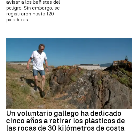
avisar a los bañistas del
peligro. Sin embargo, se
registraron hasta 120
picaduras.
Un voluntario gallego ha dedicado
cinco años a retirar los plásticos de
las rocas de 30 kilómetros de costa