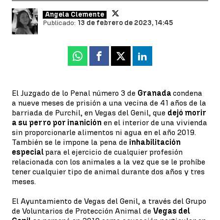
Ángela Clemente
Publicado:
13 de febrero de 2023, 14:45
Whatsapp
Facebook
X
Linkedin
El Juzgado de lo Penal número 3 de
Granada
condena
a nueve meses de prisión a una vecina de 41 años de la
barriada de Purchil, en Vegas del Genil, que
dejó morir
a su perro por inanición
en el interior de una vivienda
sin proporcionarle alimentos ni agua en el año 2019.
También se le impone la pena de
inhabilitación
especial
para el ejercicio de cualquier profesión
relacionada con los animales a la vez que se le prohíbe
tener cualquier tipo de animal durante dos años y tres
meses.
El Ayuntamiento de Vegas del Genil, a través del Grupo
de Voluntarios de Protección Animal de
Vegas del