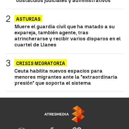
"obstáculos judiciales y administrativos"
ASTURIAS
Muere el guardia civil que ha matado a su
expareja, también agente, tras
atrincherarse y recibir varios disparos en el
cuartel de Llanes
CRISIS MIGRATORIA
Ceuta habilita nuevos espacios para
menores migrantes ante la "extraordinaria
presión" que soporta el sistema