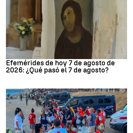
Efemérides
Efemérides de hoy 7 de agosto de
2026: ¿Qué pasó el 7 de agosto?