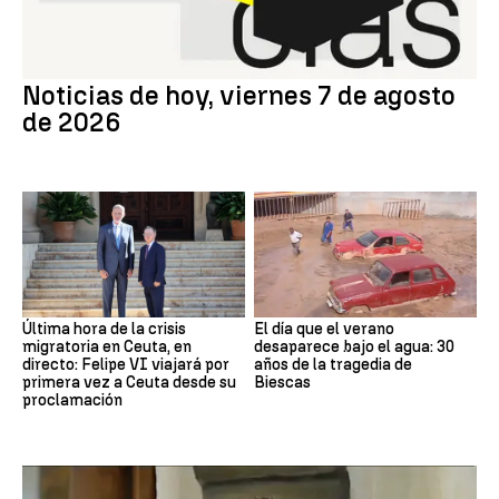
Noticias de hoy, viernes 7 de agosto
de 2026
Última hora de la crisis
El día que el verano
migratoria en Ceuta, en
desaparece bajo el agua: 30
directo: Felipe VI viajará por
años de la tragedia de
primera vez a Ceuta desde su
Biescas
proclamación