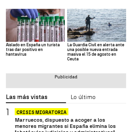
Aislado en España un turista
La Guardia Civil en alerta ante
tras dar positivo en
una posible nueva entrada
hantavirus
masiva el 15 de agosto en
Ceuta
Las más vistas
Lo último
CRISIS MIGRATORIA
Marruecos, dispuesto a acoger a los
menores migrantes si España elimina los