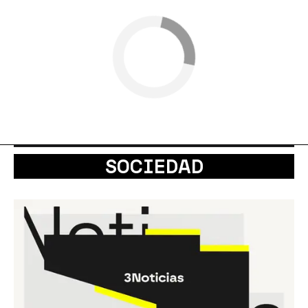
SOCIEDAD