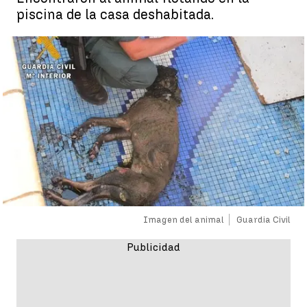
piscina de la casa deshabitada.
Imagen del animal
Guardia Civil