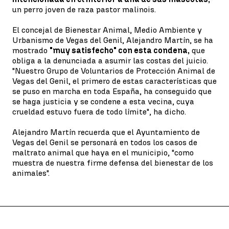
un perro joven de raza pastor malinois.
El concejal de Bienestar Animal, Medio Ambiente y
Urbanismo de Vegas del Genil, Alejandro Martín, se ha
mostrado
"muy satisfecho" con esta condena,
que
obliga a la denunciada a asumir las costas del juicio.
"Nuestro Grupo de Voluntarios de Protección Animal de
Vegas del Genil, el primero de estas características que
se puso en marcha en toda España, ha conseguido que
se haga justicia y se condene a esta vecina, cuya
crueldad estuvo fuera de todo límite", ha dicho.
Alejandro Martín recuerda que el Ayuntamiento de
Vegas del Genil se personará en todos los casos de
maltrato animal que haya en el municipio, "como
muestra de nuestra firme defensa del bienestar de los
animales".