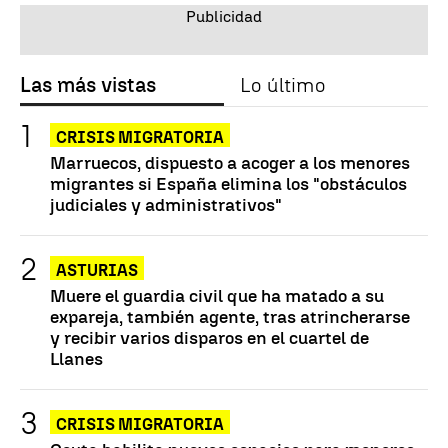
Las más vistas
Lo último
CRISIS MIGRATORIA
Marruecos, dispuesto a acoger a los menores
migrantes si España elimina los "obstáculos
judiciales y administrativos"
ASTURIAS
Muere el guardia civil que ha matado a su
expareja, también agente, tras atrincherarse
y recibir varios disparos en el cuartel de
Llanes
CRISIS MIGRATORIA