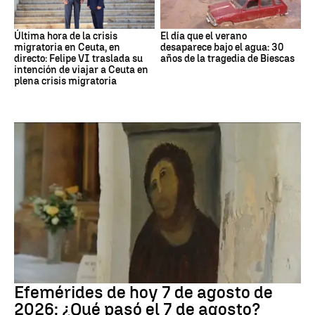
Última hora de la crisis
El día que el verano
migratoria en Ceuta, en
desaparece bajo el agua: 30
directo: Felipe VI traslada su
años de la tragedia de Biescas
intención de viajar a Ceuta en
plena crisis migratoria
Efemérides
Efemérides de hoy 7 de agosto de
2026: ¿Qué pasó el 7 de agosto?