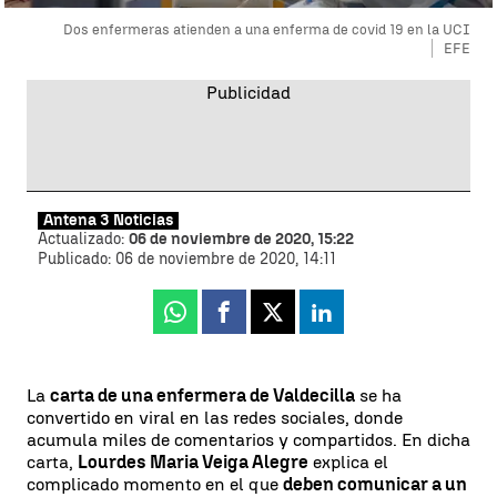
Dos enfermeras atienden a una enferma de covid 19 en la UCI
EFE
Antena 3 Noticias
Actualizado:
06 de noviembre de 2020, 15:22
Publicado:
06 de noviembre de 2020, 14:11
Whatsapp
Facebook
X
Linkedin
La
carta de una enfermera de Valdecilla
se ha
convertido en viral en las redes sociales, donde
acumula miles de comentarios y compartidos. En dicha
carta,
Lourdes Maria Veiga Alegre
explica el
complicado momento en el que
deben comunicar a un