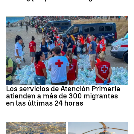
Crisis migratoria
Los servicios de Atención Primaria
atienden a más de 300 migrantes
en las últimas 24 horas