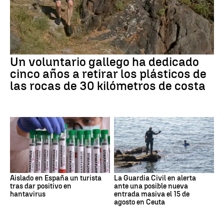
Un voluntario gallego ha dedicado
cinco años a retirar los plásticos de
las rocas de 30 kilómetros de costa
Aislado en España un turista
La Guardia Civil en alerta
tras dar positivo en
ante una posible nueva
hantavirus
entrada masiva el 15 de
agosto en Ceuta