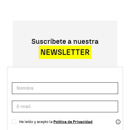
Suscríbete a nuestra
NEWSLETTER
He leído y acepto la
Política de Privacidad