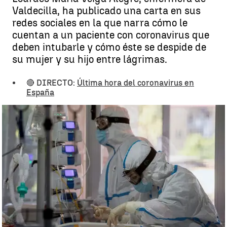
Valdecilla, ha publicado una carta en sus
redes sociales en la que narra cómo le
cuentan a un paciente con coronavirus que
deben intubarle y cómo éste se despide de
su mujer y su hijo entre lágrimas.
🔴 DIRECTO:
Última hora del coronavirus en
España