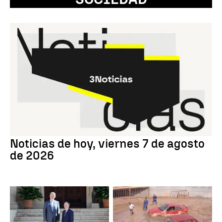
Noticias de hoy, viernes 7 de agosto
de 2026