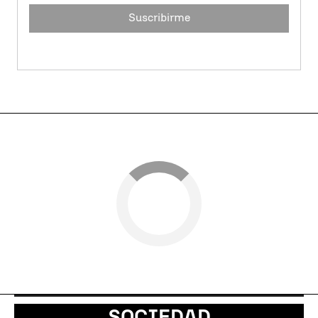
Suscribirme
SOCIEDAD