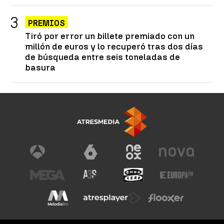
PREMIOS
Tiró por error un billete premiado con un
millón de euros y lo recuperó tras dos días
de búsqueda entre seis toneladas de
basura