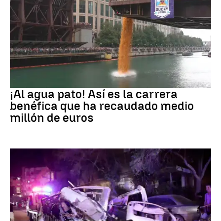
EEUU
¡Al agua pato! Así es la carrera
benéfica que ha recaudado medio
millón de euros