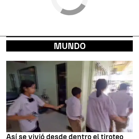
MUNDO
Así se vivió desde dentro el tiroteo