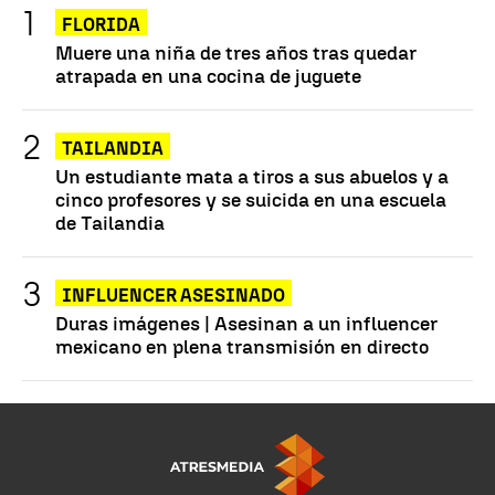
FLORIDA
Muere una niña de tres años tras quedar
atrapada en una cocina de juguete
TAILANDIA
Un estudiante mata a tiros a sus abuelos y a
cinco profesores y se suicida en una escuela
de Tailandia
INFLUENCER ASESINADO
Duras imágenes | Asesinan a un influencer
mexicano en plena transmisión en directo