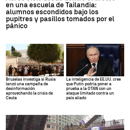
en una escuela de Tailandia:
alumnos escondidos bajo los
pupitres y pasillos tomados por el
pánico
Bruselas investiga si Rusia
La inteligencia de EE.UU. cree
lanzó una campaña de
que Putin podría poner a
desinformación
prueba a la OTAN con un
aprovechando la crisis de
ataque limitado contra un
Ceuta
país aliado