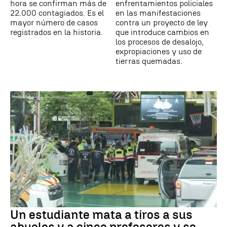
hora se confirman más de
enfrentamientos policiales
22.000 contagiados. Es el
en las manifestaciones
mayor número de casos
contra un proyecto de ley
registrados en la historia.
que introduce cambios en
los procesos de desalojo,
expropiaciones y uso de
tierras quemadas.
Un estudiante mata a tiros a sus
abuelos y a cinco profesores y se