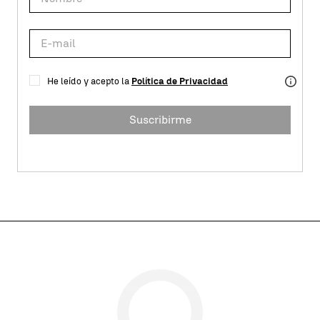
He leído y acepto la
Política de Privacidad
Suscribirme