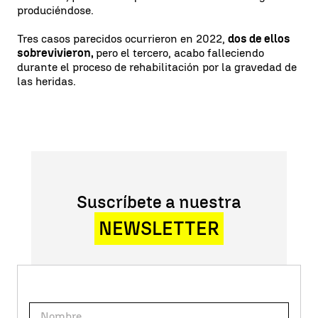
produciéndose.
Tres casos parecidos ocurrieron en 2022,
dos de ellos
sobrevivieron,
pero el tercero, acabo falleciendo
durante el proceso de rehabilitación por la gravedad de
las heridas.
Suscríbete a nuestra
NEWSLETTER