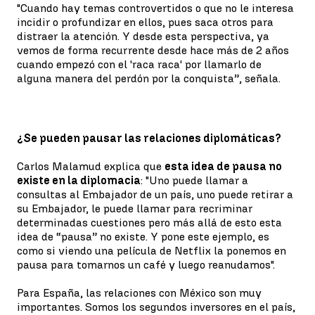
"Cuando hay temas controvertidos o que no le interesa
incidir o profundizar en ellos, pues saca otros para
distraer la atención. Y desde esta perspectiva, ya
vemos de forma recurrente desde hace más de 2 años
cuando empezó con el 'raca raca' por llamarlo de
alguna manera del perdón por la conquista”, señala.
¿Se pueden pausar las relaciones diplomáticas?
Carlos Malamud explica que
esta idea de pausa no
existe en la diplomacia
: "Uno puede llamar a
consultas al Embajador de un país, uno puede retirar a
su Embajador, le puede llamar para recriminar
determinadas cuestiones pero más allá de esto esta
idea de “pausa” no existe. Y pone este ejemplo, es
como si viendo una película de Netflix la ponemos en
pausa para tomarnos un café y luego reanudamos".
Para España, las relaciones con México son muy
importantes. Somos los segundos inversores en el país,