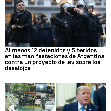
Al menos 12 detenidos y 5 heridos
en las manifestaciones de Argentina
contra un proyecto de ley sobre los
desalojos