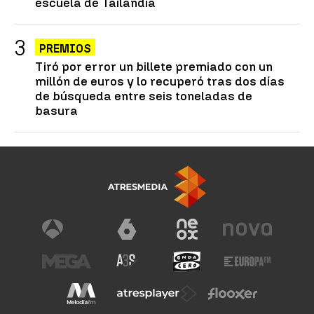
escuela de Tailandia
PREMIOS
Tiró por error un billete premiado con un
millón de euros y lo recuperó tras dos días
de búsqueda entre seis toneladas de
basura