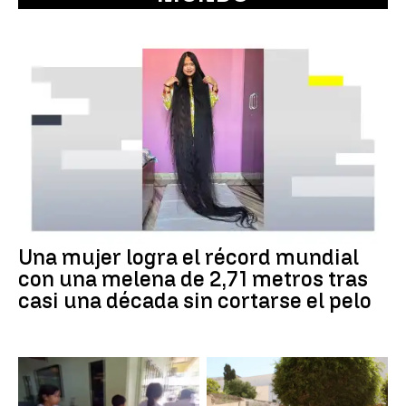
Una mujer logra el récord mundial
con una melena de 2,71 metros tras
casi una década sin cortarse el pelo