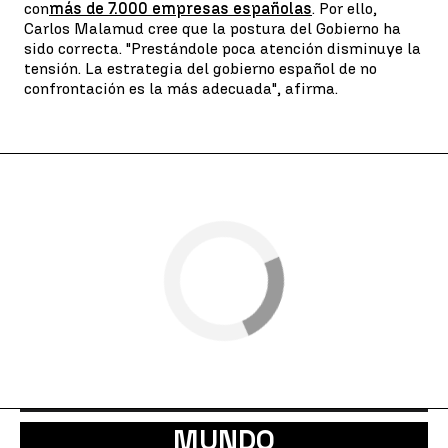
con
más de 7.000 empresas españolas
. Por ello,
Carlos Malamud cree que la postura del Gobierno ha
sido correcta. "Prestándole poca atención disminuye la
tensión. La estrategia del gobierno español de no
confrontación es la más adecuada", afirma.
MUNDO