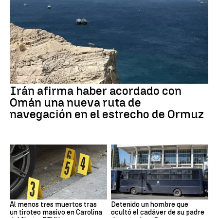
Irán afirma haber acordado con
Omán una nueva ruta de
navegación en el estrecho de Ormuz
Al menos tres muertos tras
Detenido un hombre que
un tiroteo masivo en Carolina
ocultó el cadáver de su padre