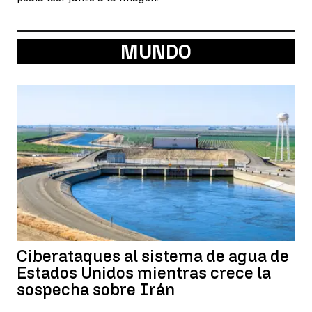
MUNDO
Ciberataques al sistema de agua de
Estados Unidos mientras crece la
sospecha sobre Irán