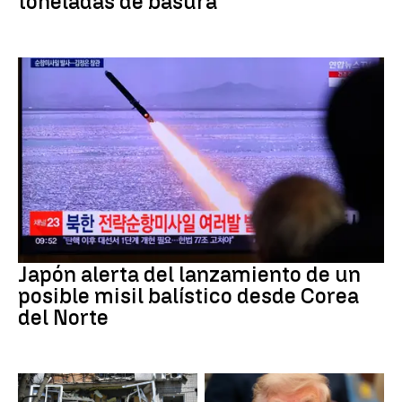
toneladas de basura
JAPÓN
Japón alerta del lanzamiento de un
posible misil balístico desde Corea
del Norte