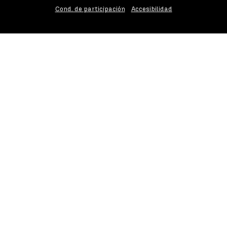
Cond. de participación
Accesibilidad