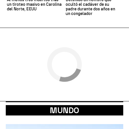
un tiroteo masivo en Carolina
ocultó el cadáver de su
del Norte, EEUU
padre durante dos años en
un congelador
MUNDO