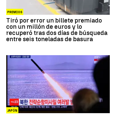
PREMIOS
Tiró por error un billete premiado
con un millón de euros y lo
recuperó tras dos días de búsqueda
entre seis toneladas de basura
JAPÓN