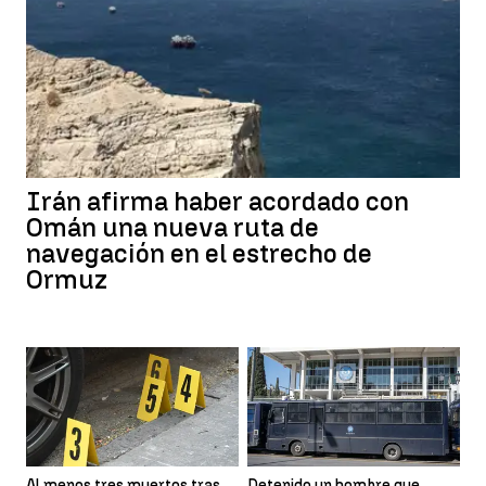
Irán afirma haber acordado con
Omán una nueva ruta de
navegación en el estrecho de
Ormuz
Al menos tres muertos tras
Detenido un hombre que