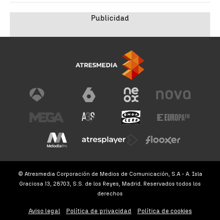
© Atresmedia Corporación de Medios de Comunicación, S.A - A. Isla
Graciosa 13, 28703, S.S. de los Reyes, Madrid. Reservados todos los
derechos
Aviso legal
Política de privacidad
Política de cookies