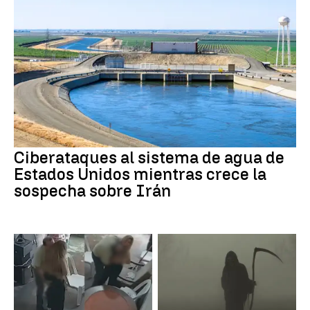
Ciberataques al sistema de agua de
Estados Unidos mientras crece la
sospecha sobre Irán