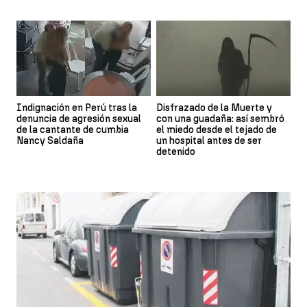
Indignación en Perú tras la
Disfrazado de la Muerte y
denuncia de agresión sexual
con una guadaña: así sembró
de la cantante de cumbia
el miedo desde el tejado de
Nancy Saldaña
un hospital antes de ser
detenido