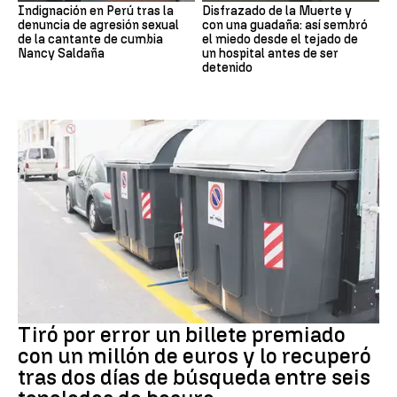
Indignación en Perú tras la
Disfrazado de la Muerte y
denuncia de agresión sexual
con una guadaña: así sembró
de la cantante de cumbia
el miedo desde el tejado de
Nancy Saldaña
un hospital antes de ser
detenido
Premios
Tiró por error un billete premiado
con un millón de euros y lo recuperó
tras dos días de búsqueda entre seis