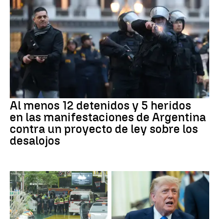
Al menos 12 detenidos y 5 heridos
en las manifestaciones de Argentina
contra un proyecto de ley sobre los
desalojos