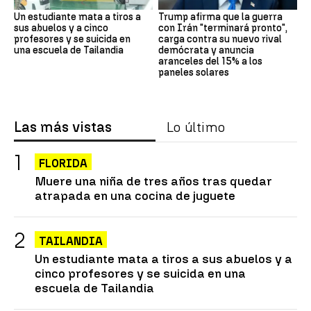
Un estudiante mata a tiros a
Trump afirma que la guerra
sus abuelos y a cinco
con Irán "terminará pronto",
profesores y se suicida en
carga contra su nuevo rival
una escuela de Tailandia
demócrata y anuncia
aranceles del 15% a los
paneles solares
Las más vistas
Lo último
FLORIDA
Muere una niña de tres años tras quedar
atrapada en una cocina de juguete
TAILANDIA
Un estudiante mata a tiros a sus abuelos y a
cinco profesores y se suicida en una
escuela de Tailandia