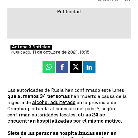
Antena 3 Noticias
Publicado:
11 de octubre de 2021, 13:15
Whatsapp
Facebook
X
Linkedin
Las autoridades de Rusia han confirmado este lunes
que al menos 34 personas
han muerto a causa de la
ingesta de
alcohol adulterado
en la provincia de
Oremburg, situada al sudoeste del país. Y, según
confirman autoridades locales,
otras 24 se
encuentran hospitalizadas por el mismo motivo.
Siete de las personas hospitalizadas están en