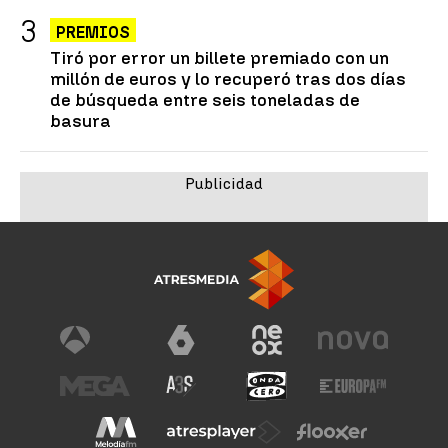
PREMIOS
Tiró por error un billete premiado con un
millón de euros y lo recuperó tras dos días
de búsqueda entre seis toneladas de
basura