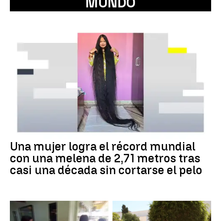
MUNDO
Una mujer logra el récord mundial
con una melena de 2,71 metros tras
casi una década sin cortarse el pelo