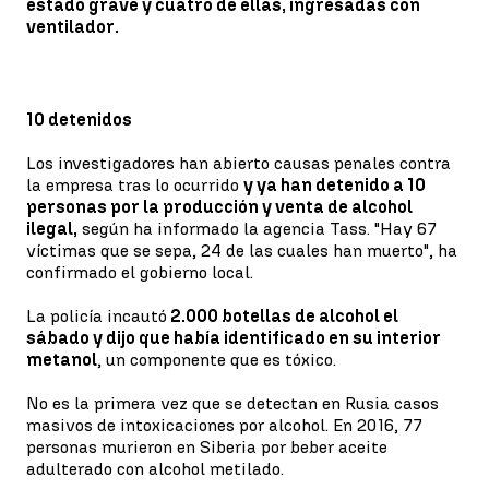
estado grave y cuatro de ellas, ingresadas con
ventilador.
10 detenidos
Los investigadores han abierto causas penales contra
la empresa tras lo ocurrido
y ya han detenido a 10
personas por la producción y venta de alcohol
ilegal,
según ha informado la agencia Tass. "Hay 67
víctimas que se sepa, 24 de las cuales han muerto", ha
confirmado el gobierno local.
La policía incautó
2.000 botellas de alcohol el
sábado y dijo que había identificado en su interior
metanol
, un componente que es tóxico.
No es la primera vez que se detectan en Rusia casos
masivos de intoxicaciones por alcohol. En 2016, 77
personas murieron en Siberia por beber aceite
adulterado con alcohol metilado.