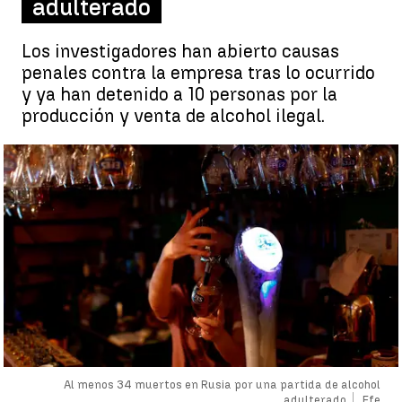
adulterado
Los investigadores han abierto causas
penales contra la empresa tras lo ocurrido
y ya han detenido a 10 personas por la
producción y venta de alcohol ilegal.
Al menos 34 muertos en Rusia por una partida de alcohol
adulterado
Efe