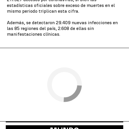
estadísticas oficiales sobre exceso de muertes en el
mismo periodo triplican esta cifra.
Además, se detectaron 29.409 nuevas infecciones en
las 85 regiones del país, 2.608 de ellas sin
manifestaciones clínicas.