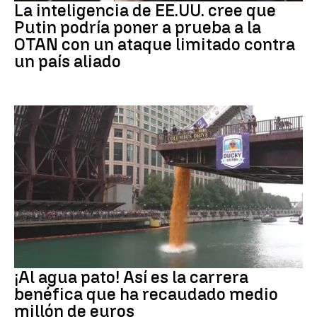
La inteligencia de EE.UU. cree que
Putin podría poner a prueba a la
OTAN con un ataque limitado contra
un país aliado
EEUU
¡Al agua pato! Así es la carrera
benéfica que ha recaudado medio
millón de euros