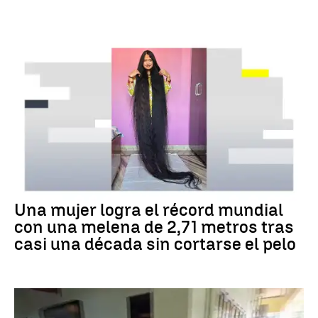
RÉCORD GUINNESS
Una mujer logra el récord mundial
con una melena de 2,71 metros tras
casi una década sin cortarse el pelo