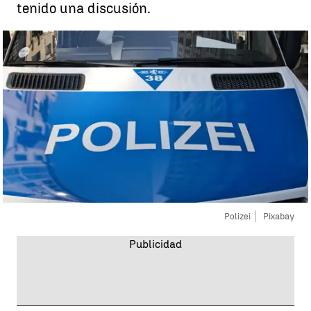
tenido una discusión.
Polizei
Pixabay