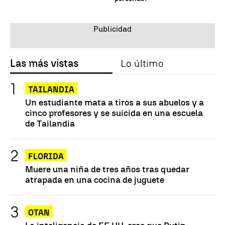
Las más vistas
Lo último
TAILANDIA
Un estudiante mata a tiros a sus abuelos y a
cinco profesores y se suicida en una escuela
de Tailandia
FLORIDA
Muere una niña de tres años tras quedar
atrapada en una cocina de juguete
OTAN