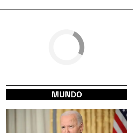
MUNDO