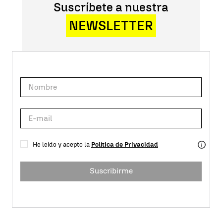
Suscríbete a nuestra
NEWSLETTER
He leído y acepto la
Política de Privacidad
Suscribirme