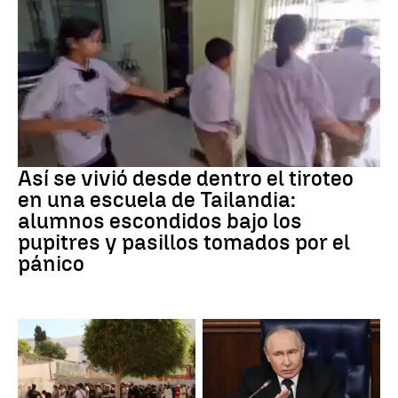
Tiroteo
Así se vivió desde dentro el tiroteo
en una escuela de Tailandia:
alumnos escondidos bajo los
pupitres y pasillos tomados por el
pánico