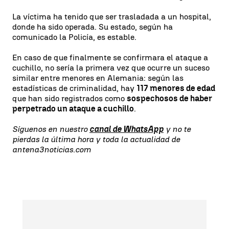
La víctima ha tenido que ser trasladada a un hospital,
donde ha sido operada. Su estado, según ha
comunicado la Policía, es estable.
En caso de que finalmente se confirmara el ataque a
cuchillo, no sería la primera vez que ocurre un suceso
similar entre menores en Alemania: según las
estadísticas de criminalidad, hay
117 menores de edad
que han sido registrados como
sospechosos de haber
perpetrado un ataque a cuchillo
.
Síguenos en nuestro
canal de WhatsApp
y no te
pierdas la última hora y toda la actualidad de
antena3noticias.com