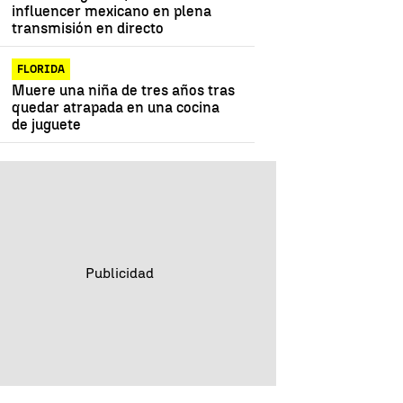
influencer mexicano en plena
transmisión en directo
FLORIDA
Muere una niña de tres años tras
quedar atrapada en una cocina
de juguete