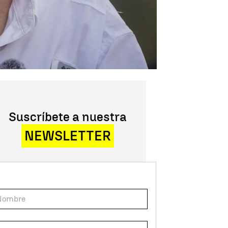
Suscríbete a nuestra
NEWSLETTER