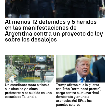
Al menos 12 detenidos y 5 heridos
en las manifestaciones de
Argentina contra un proyecto de ley
sobre los desalojos
Un estudiante mata a tiros a
Trump afirma que la guerra
sus abuelos y a cinco
con Irán "terminará pronto",
profesores y se suicida en una
carga contra su nuevo rival
escuela de Tailandia
demócrata y anuncia
aranceles del 15% a los
paneles solares