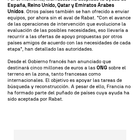
España, Reino Unido, Qatar y Emiratos Árabes
Unidos
. Otros países también se han ofrecido a enviar
equipos, por ahora sin el aval de Rabat. "Con el avance
de las operaciones de intervención que evolucione la
evaluación de las posibles necesidades, eso llevaría a
recurrir a las ofertas de apoyo propuestas por otros
países amigos de acuerdo con las necesidades de cada
etapa", han detallado las autoridades.
Desde el Gobierno francés han anunciado que
destinará cinco millones de euros a las
ONG
sobre el
terreno en la zona, tanto francesas como
internacionales. El objetivo es apoyar las tareas de
búsqueda y reconstrucción. A pesar de ello, Francia no
ha formado parte del puñado de países cuya ayuda ha
sido aceptada por Rabat.