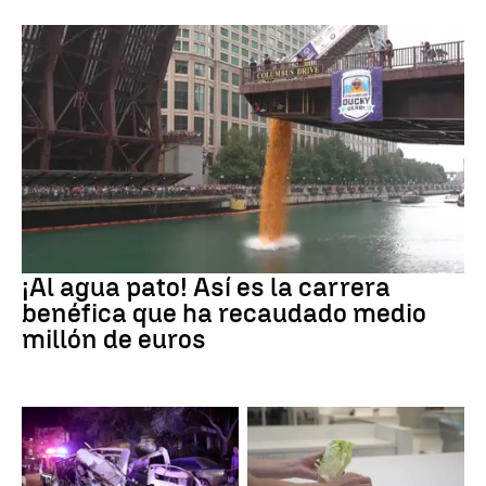
EEUU
¡Al agua pato! Así es la carrera
benéfica que ha recaudado medio
millón de euros