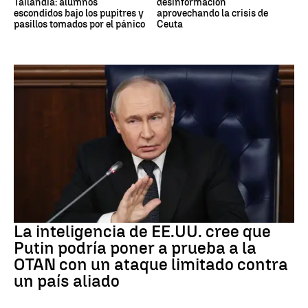
Tailandia: alumnos
desinformación
escondidos bajo los pupitres y
aprovechando la crisis de
pasillos tomados por el pánico
Ceuta
OTAN
La inteligencia de EE.UU. cree que
Putin podría poner a prueba a la
OTAN con un ataque limitado contra
un país aliado