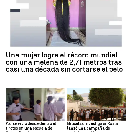
Una mujer logra el récord mundial
con una melena de 2,71 metros tras
casi una década sin cortarse el pelo
Así se vivió desde dentro el
Bruselas investiga si Rusia
tiroteo en una escuela de
lanzó una campaña de