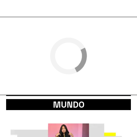
MUNDO