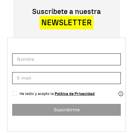
Suscríbete a nuestra
NEWSLETTER
He leído y acepto la
Política de Privacidad
Suscribirme