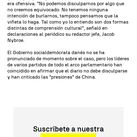
era ofensiva. "No podemos disculparnos por algo que
no creemos equivocado. No tenemos ninguna
intención de burlarnos, tampoco pensamos que la
viñeta lo haga. Tal como yo lo entiendo son dos formas
distintas de comprensión cultural", señaló en
declaraciones al periódico su redactor jefe, Jacob
Nybroe.
El Gobierno socialdemócrata danés no se ha
pronunciado de momento sobre el caso, pero los líderes
de varios partidos de todo el arco parlamentario han
coincidido en afirmar que el diario no debe disculparse
y han criticado las "presiones" de China.
Suscríbete a nuestra