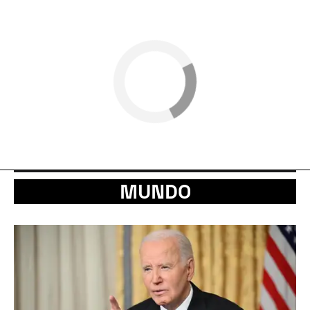
MUNDO