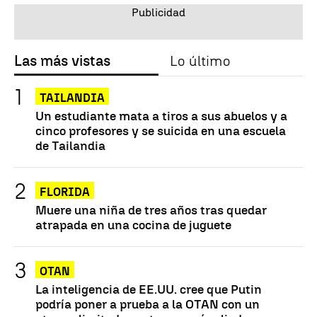
Las más vistas
Lo último
TAILANDIA
Un estudiante mata a tiros a sus abuelos y a
cinco profesores y se suicida en una escuela
de Tailandia
FLORIDA
Muere una niña de tres años tras quedar
atrapada en una cocina de juguete
OTAN
La inteligencia de EE.UU. cree que Putin
podría poner a prueba a la OTAN con un