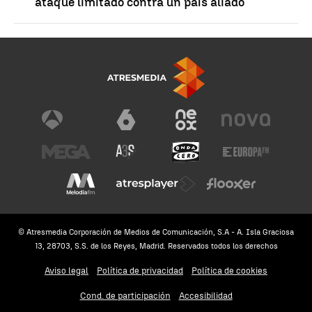
ataque limitado contra un país aliado
© Atresmedia Corporación de Medios de Comunicación, S.A - A. Isla Graciosa
13, 28703, S.S. de los Reyes, Madrid. Reservados todos los derechos
Aviso legal
Política de privacidad
Política de cookies
Cond. de participación
Accesibilidad