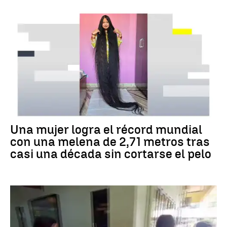
RÉCORD GUINNESS
Una mujer logra el récord mundial
con una melena de 2,71 metros tras
casi una década sin cortarse el pelo