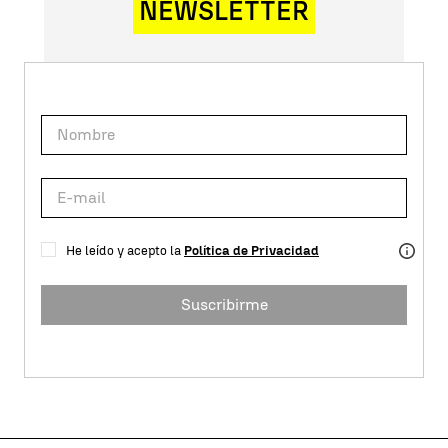
NEWSLETTER
He leído y acepto la
Política de Privacidad
Suscribirme