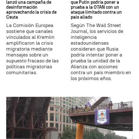
lanzó una campaña de
que Putin podría poner a
desinformación
prueba a la OTAN con un
aprovechando la crisis de
ataque limitado contra un
Ceuta
país aliado
La Comisión Europea
Según The Wall Street
sostiene que canales
Journal, los servicios de
vinculados al Kremlin
inteligencia
amplificaron la crisis
estadounidenses
migratoria mediante
consideran que Rusia
mensajes sobre un
podría intentar poner a
supuesto fracaso de las
prueba la unidad de la
políticas migratorias
Alianza con acciones
comunitarias.
contra un país miembro en
los próximos años.