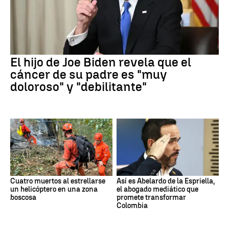
El hijo de Joe Biden revela que el
cáncer de su padre es "muy
doloroso" y "debilitante"
Cuatro muertos al estrellarse
Así es Abelardo de la Espriella,
un helicóptero en una zona
el abogado mediático que
boscosa
promete transformar
Colombia