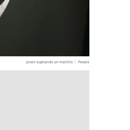
joven sujetando un martillo
Pexels