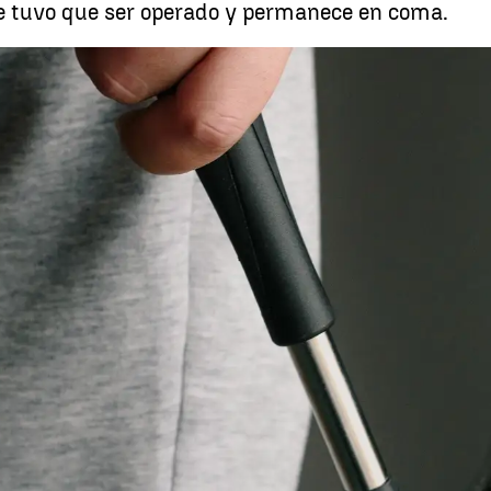
e tuvo que ser operado y permanece en coma.