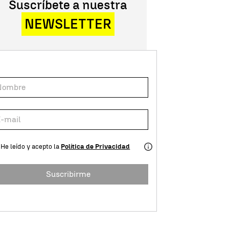
Suscríbete a nuestra
NEWSLETTER
He leído y acepto la
Política de Privacidad
Suscribirme