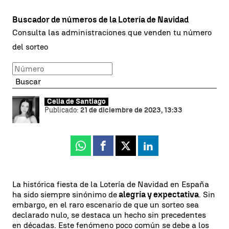
Buscador de números de la Lotería de Navidad
Consulta las administraciones que venden tu número
del sorteo
Buscar
Celia de Santiago
Publicado:
21 de diciembre de 2023, 13:33
Whatsapp
Facebook
X
Linkedin
La histórica fiesta de la Lotería de Navidad en España
ha sido siempre sinónimo de
alegría y expectativa
. Sin
embargo, en el raro escenario de que un sorteo sea
declarado nulo, se destaca un hecho sin precedentes
en décadas. Este fenómeno poco común se debe a los