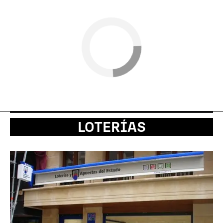
LOTERÍAS