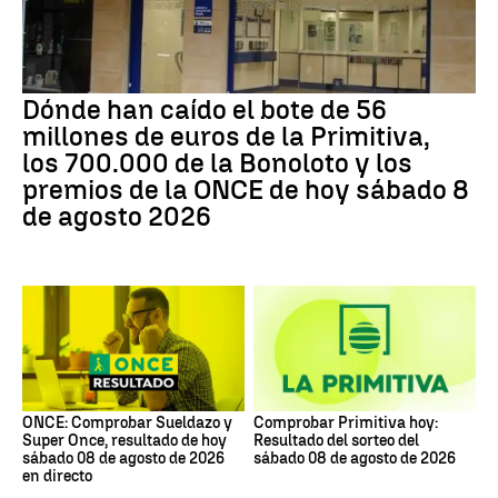
Dónde han caído el bote de 56
millones de euros de la Primitiva,
los 700.000 de la Bonoloto y los
premios de la ONCE de hoy sábado 8
de agosto 2026
ONCE: Comprobar Sueldazo y
Comprobar Primitiva hoy:
Super Once, resultado de hoy
Resultado del sorteo del
sábado 08 de agosto de 2026
sábado 08 de agosto de 2026
en directo