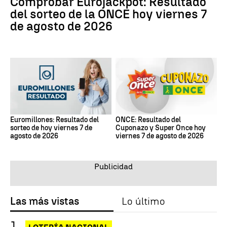
Comprobar Eurojackpot: Resultado
del sorteo de la ONCE hoy viernes 7
de agosto de 2026
Euromillones: Resultado del
ONCE: Resultado del
sorteo de hoy viernes 7 de
Cuponazo y Super Once hoy
agosto de 2026
viernes 7 de agosto de 2026
Las más vistas
Lo último