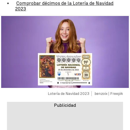
Comprobar décimos de la Lotería de Navidad
2023
Lotería de Navidad 2023
benzoix | Freepik