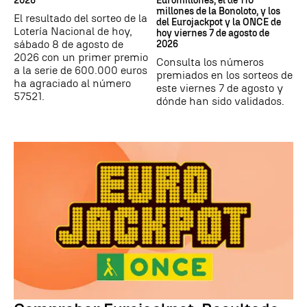
2026
Euromillones, el de 110
millones de la Bonoloto, y los
El resultado del sorteo de la
del Eurojackpot y la ONCE de
Lotería Nacional de hoy,
hoy viernes 7 de agosto de
sábado 8 de agosto de
2026
2026 con un primer premio
Consulta los números
a la serie de 600.000 euros
premiados en los sorteos de
ha agraciado al número
este viernes 7 de agosto y
57521.
dónde han sido validados.