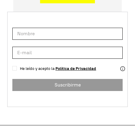
He leído y acepto la
Política de Privacidad
Suscribirme