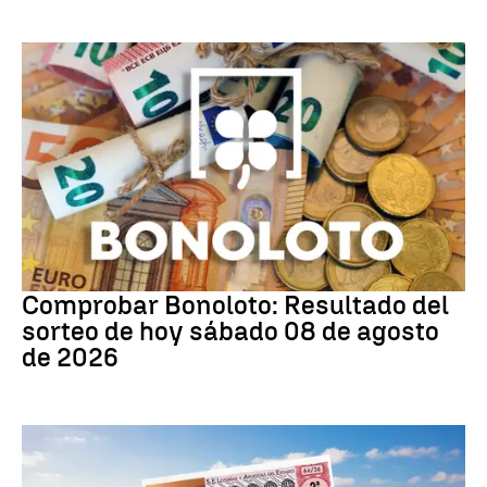
Bonoloto
Comprobar Bonoloto: Resultado del
sorteo de hoy sábado 08 de agosto
de 2026