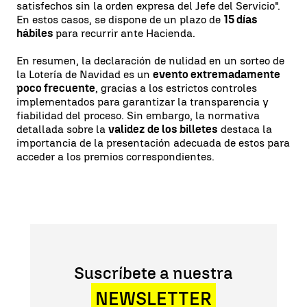
satisfechos sin la orden expresa del Jefe del Servicio".
En estos casos, se dispone de un plazo de
15 días
hábiles
para recurrir ante Hacienda.
En resumen, la declaración de nulidad en un sorteo de
la Lotería de Navidad es un
evento extremadamente
poco frecuente
, gracias a los estrictos controles
implementados para garantizar la transparencia y
fiabilidad del proceso. Sin embargo, la normativa
detallada sobre la
validez de los billetes
destaca la
importancia de la presentación adecuada de estos para
acceder a los premios correspondientes.
Suscríbete a nuestra
NEWSLETTER