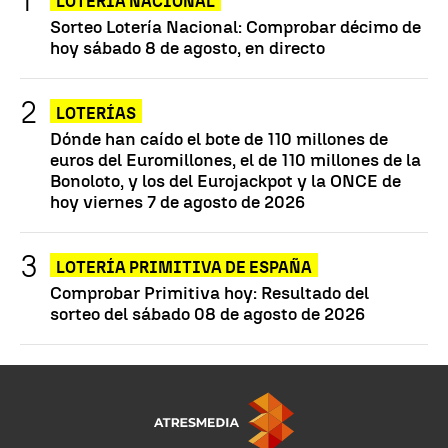
LOTERÍA NACIONAL
Sorteo Lotería Nacional: Comprobar décimo de
hoy sábado 8 de agosto, en directo
LOTERÍAS
Dónde han caído el bote de 110 millones de
euros del Euromillones, el de 110 millones de la
Bonoloto, y los del Eurojackpot y la ONCE de
hoy viernes 7 de agosto de 2026
LOTERÍA PRIMITIVA DE ESPAÑA
Comprobar Primitiva hoy: Resultado del
sorteo del sábado 08 de agosto de 2026