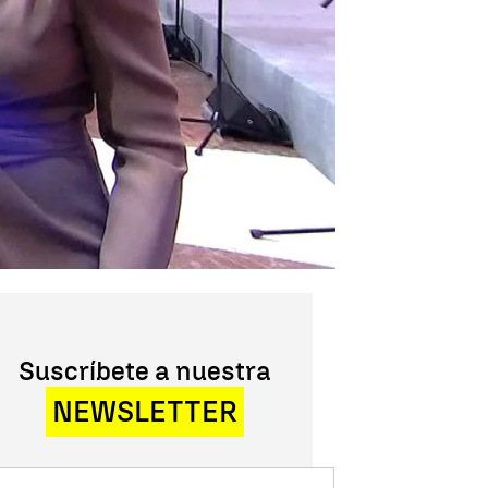
Suscríbete a nuestra
NEWSLETTER