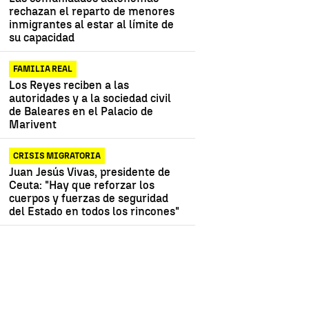
rechazan el reparto de menores
inmigrantes al estar al límite de
su capacidad
FAMILIA REAL
Los Reyes reciben a las
autoridades y a la sociedad civil
de Baleares en el Palacio de
Marivent
CRISIS MIGRATORIA
Juan Jesús Vivas, presidente de
Ceuta: "Hay que reforzar los
cuerpos y fuerzas de seguridad
del Estado en todos los rincones"