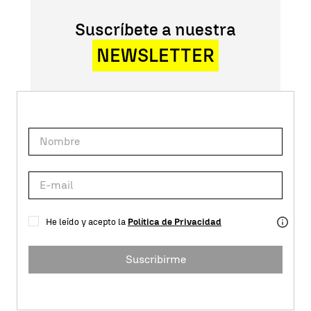
Suscríbete a nuestra
NEWSLETTER
He leído y acepto la
Política de Privacidad
Suscribirme