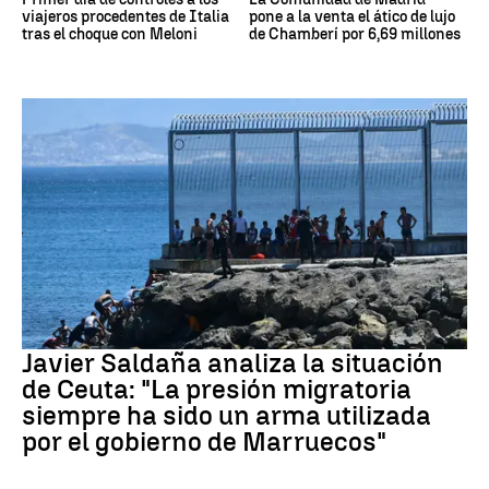
viajeros procedentes de Italia
pone a la venta el ático de lujo
tras el choque con Meloni
de Chamberí por 6,69 millones
Crisis migratoria Ceuta
Javier Saldaña analiza la situación
de Ceuta: "La presión migratoria
siempre ha sido un arma utilizada
por el gobierno de Marruecos"