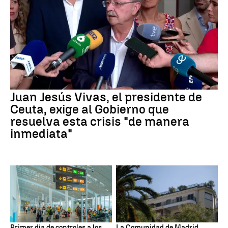
Juan Jesús Vivas, el presidente de
Ceuta, exige al Gobierno que
resuelva esta crisis "de manera
inmediata"
Primer día de controles a los
La Comunidad de Madrid