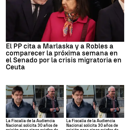
El PP cita a Marlaska y a Robles a
comparecer la próxima semana en
el Senado por la crisis migratoria en
Ceuta
La Fiscalía de la Audiencia
La Fiscalía de la Audiencia
Nacional solicita 30 años de
Nacional solicita 30 años de