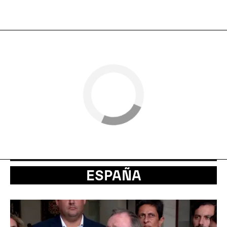
ESPAÑA