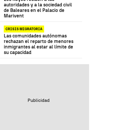
autoridades y a la sociedad civil
de Baleares en el Palacio de
Marivent
CRISIS MIGRATORIA
Las comunidades autónomas
rechazan el reparto de menores
inmigrantes al estar al límite de
su capacidad