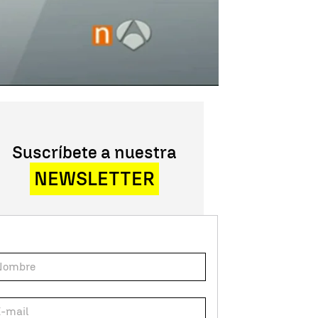
Suscríbete a nuestra
NEWSLETTER