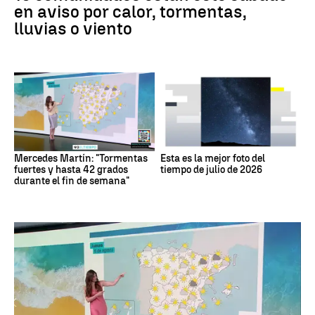
en aviso por calor, tormentas,
lluvias o viento
Mercedes Martín: "Tormentas
Esta es la mejor foto del
fuertes y hasta 42 grados
tiempo de julio de 2026
durante el fin de semana"