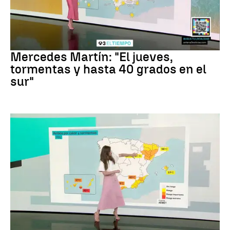
La Previsión
Mercedes Martín: "El jueves,
tormentas y hasta 40 grados en el
sur"
La Previsión