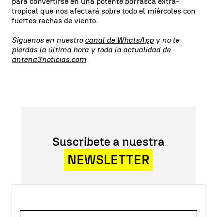
para convertirse en una potente borrasca extra-
tropical que nos afectará sobre todo el miércoles con
fuertes rachas de viento.
Síguenos en nuestro
canal de WhatsApp
y no te
pierdas la última hora y toda la actualidad de
antena3noticias.com
Suscríbete a nuestra
NEWSLETTER