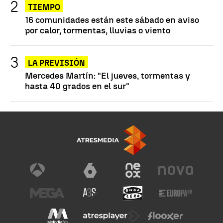
TIEMPO
16 comunidades están este sábado en aviso
por calor, tormentas, lluvias o viento
LA PREVISIÓN
Mercedes Martín: "El jueves, tormentas y
hasta 40 grados en el sur"