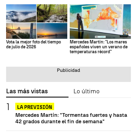
Vota la mejor foto del tiempo
Mercedes Martín: "Los mares
de julio de 2026
españoles viven un verano de
temperaturas récord"
Las más vistas
Lo último
LA PREVISIÓN
Mercedes Martín: "Tormentas fuertes y hasta
42 grados durante el fin de semana"