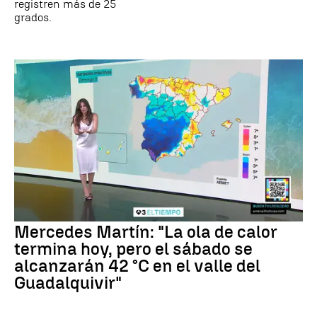
registren más de 25
grados.
Mercedes Martín: "La ola de calor
termina hoy, pero el sábado se
alcanzarán 42 °C en el valle del
Guadalquivir"