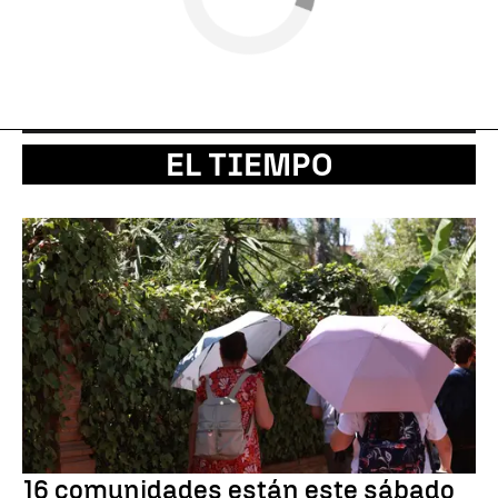
EL TIEMPO
16 comunidades están este sábado