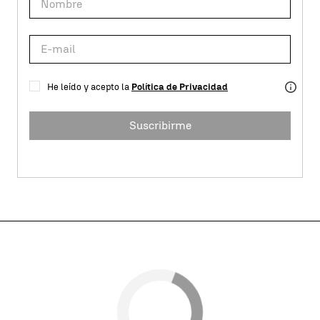
He leído y acepto la
Política de Privacidad
Suscribirme