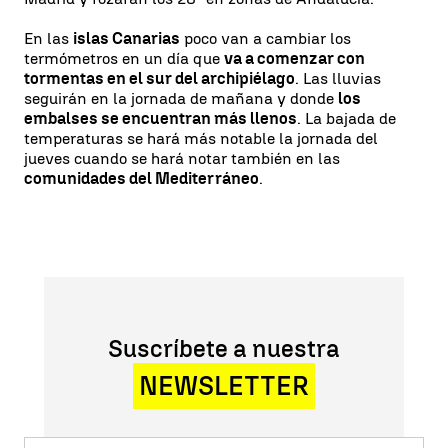
En las
islas Canarias
poco van a cambiar los
termómetros en un día que
va a comenzar con
tormentas en el sur del archipiélago
. Las lluvias
seguirán en la jornada de mañana y donde
los
embalses se encuentran más llenos
. La bajada de
temperaturas se hará más notable la jornada del
jueves cuando se hará notar también en las
comunidades del Mediterráneo
.
Suscríbete a nuestra
NEWSLETTER