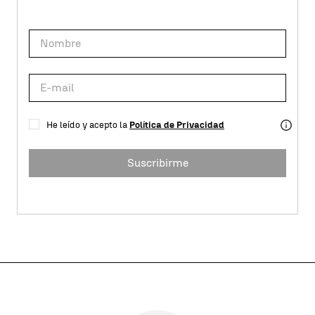
He leído y acepto la
Política de Privacidad
Suscribirme