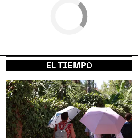
EL TIEMPO