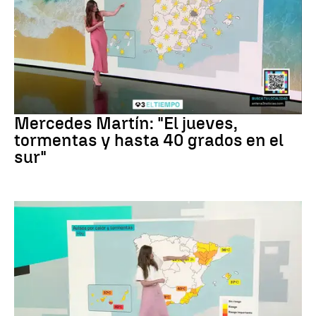
La Previsión
Mercedes Martín: "El jueves,
tormentas y hasta 40 grados en el
sur"