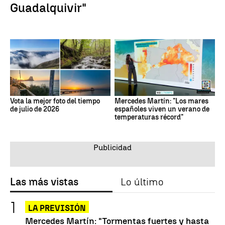
Guadalquivir"
Vota la mejor foto del tiempo
Mercedes Martín: "Los mares
de julio de 2026
españoles viven un verano de
temperaturas récord"
Las más vistas
Lo último
LA PREVISIÓN
Mercedes Martín: "Tormentas fuertes y hasta