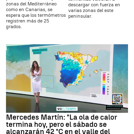
zonas del Mediterráneo
descargar con fuerza en
como en Canarias, se
varias zonas del este
espera que los termómetros
peninsular.
registren más de 25
grados.
Mercedes Martín: "La ola de calor
termina hoy, pero el sábado se
alcanzarán 42 °C en el valle del