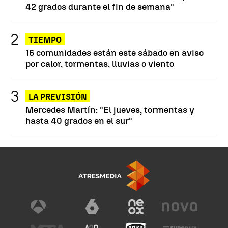
42 grados durante el fin de semana"
TIEMPO
16 comunidades están este sábado en aviso
por calor, tormentas, lluvias o viento
LA PREVISIÓN
Mercedes Martín: "El jueves, tormentas y
hasta 40 grados en el sur"