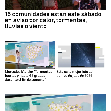
16 comunidades están este sábado
en aviso por calor, tormentas,
lluvias o viento
Mercedes Martín: "Tormentas
Esta es la mejor foto del
fuertes y hasta 42 grados
tiempo de julio de 2026
durante el fin de semana"