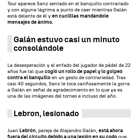
Tour aparece Sanz sentado en el banquillo contrariado
y con alguna lágrima a punto de caer mientras Galán
está delante de él y
en cuclillas mandándole
mensajes de ánimo.
Galán estuvo casi un minuto
consolándole
La desesperación y el enfado del jugador de pádel de 22
años fue tal que
cogió un rollo de papel y lo golpeó
contra el banquillo
en un gesto de contrariedad. Tras
casi 40 segundos, Sanz le toca cariñosamente la gorra
a Galán en señal de agradecimiento en lo que ya es
una de las imágenes del torneo e incluso del año.
Lebron, lesionado
Juan
Lebrón
, pareja de Alejandro Galán,
está ahora
fuera del circuito debido a una lesión en su codo
que