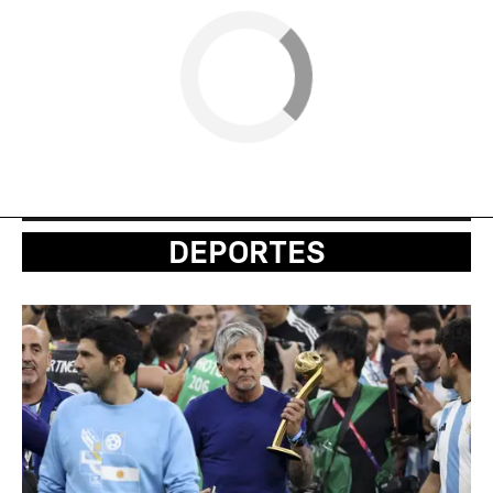
DEPORTES