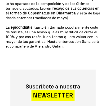
le ha apartado de la competición y de los últimos
torneos disputados. Lebrón
recayó de sus dolencias en
el torneo de Copenhague en Dinamarca
y está de baja
desde entonces (mediados de mayo).
La
epicondilitis
, también llamada popularmente codo
de tenista, es una lesión que es muy difícil de curar al
100% y por esa razón Juan Lebrón quiere volver con la
mayor de las garantías. Hasta entonces Jon Sanz será
el compañero de Alejandro Galán.
Suscríbete a nuestra
NEWSLETTER