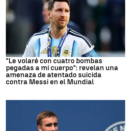
Mundial 2026
"Le volaré con cuatro bombas
pegadas a mi cuerpo": revelan una
amenaza de atentado suicida
contra Messi en el Mundial