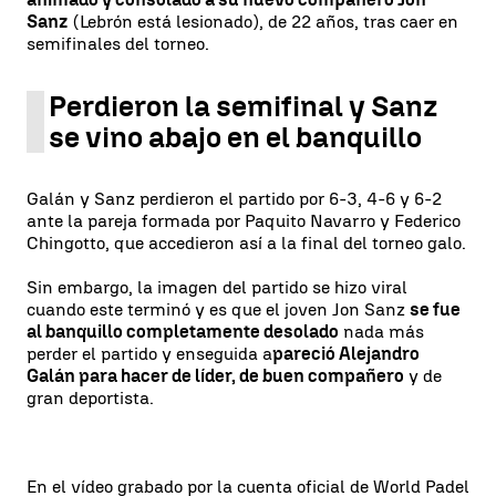
Sanz
(Lebrón está lesionado), de 22 años, tras caer en
semifinales del torneo.
Perdieron la semifinal y Sanz
se vino abajo en el banquillo
Galán y Sanz perdieron el partido por 6-3, 4-6 y 6-2
ante la pareja formada por Paquito Navarro y Federico
Chingotto, que accedieron así a la final del torneo galo.
Sin embargo, la imagen del partido se hizo viral
cuando este terminó y es que el joven Jon Sanz
se fue
al banquillo completamente desolado
nada más
perder el partido y enseguida a
pareció Alejandro
Galán para hacer de líder, de buen compañero
y de
gran deportista.
En el vídeo grabado por la cuenta oficial de World Padel