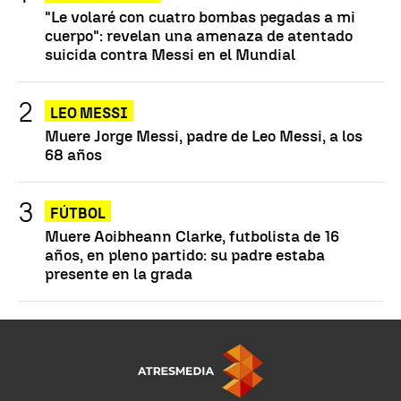
"Le volaré con cuatro bombas pegadas a mi
cuerpo": revelan una amenaza de atentado
suicida contra Messi en el Mundial
LEO MESSI
Muere Jorge Messi, padre de Leo Messi, a los
68 años
FÚTBOL
Muere Aoibheann Clarke, futbolista de 16
años, en pleno partido: su padre estaba
presente en la grada