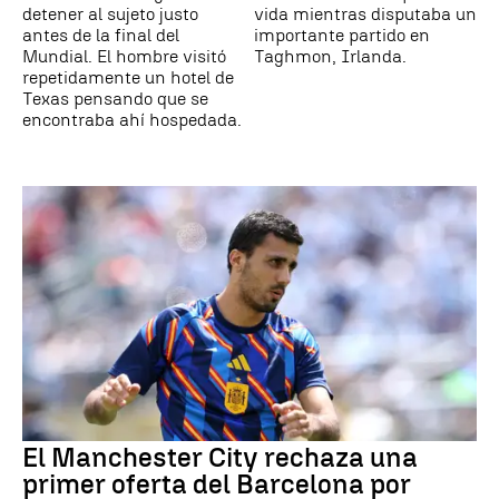
detener al sujeto justo
vida mientras disputaba un
antes de la final del
importante partido en
Mundial. El hombre visitó
Taghmon, Irlanda.
repetidamente un hotel de
Texas pensando que se
encontraba ahí hospedada.
El Manchester City rechaza una
primer oferta del Barcelona por