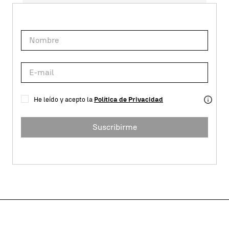
He leído y acepto la
Política de Privacidad
Suscribirme