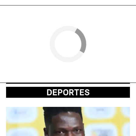
DEPORTES