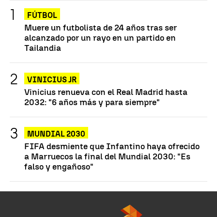
FÚTBOL
Muere un futbolista de 24 años tras ser
alcanzado por un rayo en un partido en
Tailandia
VINICIUS JR
Vinicius renueva con el Real Madrid hasta
2032: "6 años más y para siempre"
MUNDIAL 2030
FIFA desmiente que Infantino haya ofrecido
a Marruecos la final del Mundial 2030: "Es
falso y engañoso"