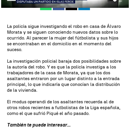
Whatsapp
Facebook
X
Linkedin
La policía sigue investigando el robo en casa de Álvaro
Morata y se siguen conociendo nuevos datos sobre lo
ocurrido. Al parecer la mujer del fútbolista y sus hijos
se encontraban en el domicilio en el momento del
suceso.
La investigación policial baraja dos posibilidades sobre
la autoría del robo. Y es que la policía investiga a los
trabajadores de la casa de Morata, ya que los dos
asaltantes entraron por un lugar distinto a la entrada
principal, lo que indicaría que conocían la distribución
de la vivienda.
El modus operandi de los asaltantes recuerda al de
otros robos recientes a futbolistas de la Liga española,
como el que sufrió Piqué el año pasado.
También te puede interesar...