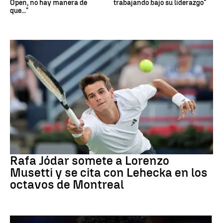
Open, no hay manera de
trabajando bajo su liderazgo"
que..."
Tenis
Rafa Jódar somete a Lorenzo
Musetti y se cita con Lehecka en los
octavos de Montreal