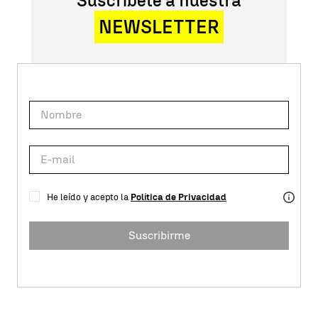
Suscríbete a nuestra
NEWSLETTER
He leído y acepto la
Política de Privacidad
Suscribirme