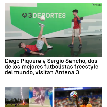
Diego Piquera y Sergio Sancho, dos
de los mejores futbolistas freestyle
del mundo, visitan Antena 3