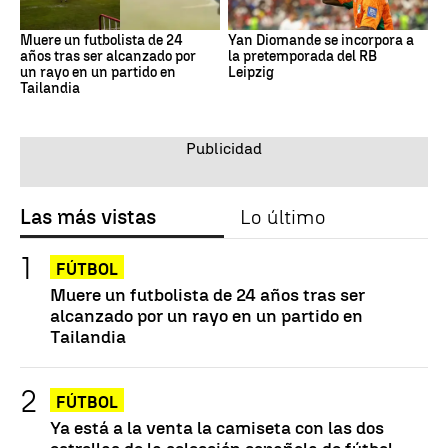
Muere un futbolista de 24
Yan Diomande se incorpora a
años tras ser alcanzado por
la pretemporada del RB
un rayo en un partido en
Leipzig
Tailandia
Las más vistas
Lo último
FÚTBOL
Muere un futbolista de 24 años tras ser
alcanzado por un rayo en un partido en
Tailandia
FÚTBOL
Ya está a la venta la camiseta con las dos