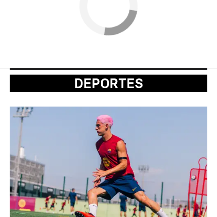
DEPORTES