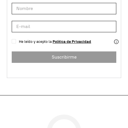
He leído y acepto la
Política de Privacidad
Suscribirme