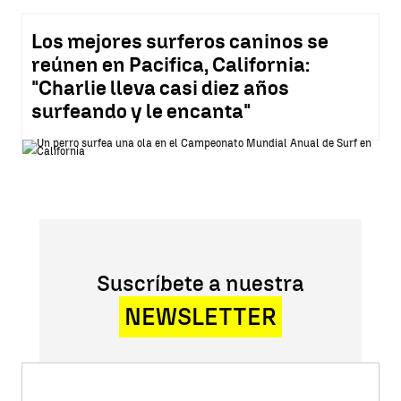
Los mejores surferos caninos se
reúnen en Pacifica, California:
"Charlie lleva casi diez años
surfeando y le encanta"
Suscríbete a nuestra
NEWSLETTER