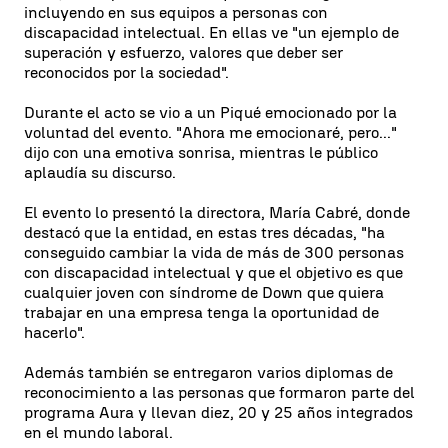
incluyendo en sus equipos a personas con
discapacidad intelectual. En ellas ve "un ejemplo de
superación y esfuerzo, valores que deber ser
reconocidos por la sociedad".
Durante el acto se vio a un Piqué emocionado por la
voluntad del evento. "Ahora me emocionaré, pero..."
dijo con una emotiva sonrisa, mientras le público
aplaudía su discurso.
El evento lo presentó la directora, María Cabré, donde
destacó que la entidad, en estas tres décadas, "ha
conseguido cambiar la vida de más de 300 personas
con discapacidad intelectual y que el objetivo es que
cualquier joven con síndrome de Down que quiera
trabajar en una empresa tenga la oportunidad de
hacerlo".
Además también se entregaron varios diplomas de
reconocimiento a las personas que formaron parte del
programa Aura y llevan diez, 20 y 25 años integrados
en el mundo laboral.