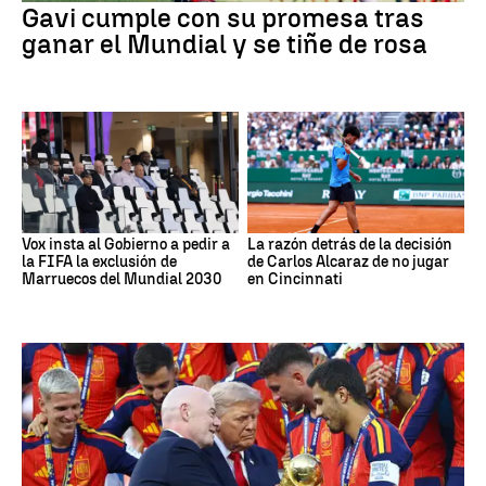
Gavi cumple con su promesa tras
ganar el Mundial y se tiñe de rosa
Vox insta al Gobierno a pedir a
La razón detrás de la decisión
la FIFA la exclusión de
de Carlos Alcaraz de no jugar
Marruecos del Mundial 2030
en Cincinnati