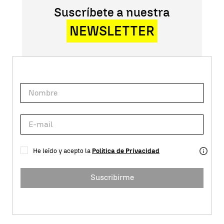
Suscríbete a nuestra
NEWSLETTER
He leído y acepto la
Política de Privacidad
Suscribirme