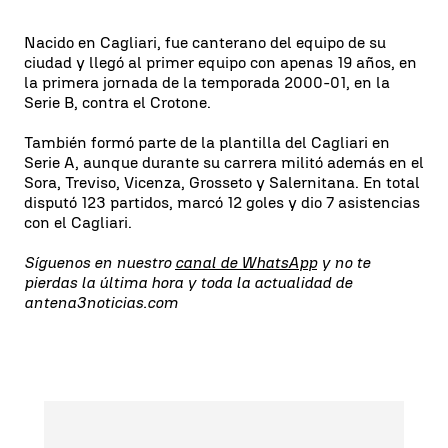
Nacido en Cagliari, fue canterano del equipo de su
ciudad y llegó al primer equipo con apenas 19 años, en
la primera jornada de la temporada 2000-01, en la
Serie B, contra el Crotone.
También formó parte de la plantilla del Cagliari en
Serie A, aunque durante su carrera militó además en el
Sora, Treviso, Vicenza, Grosseto y Salernitana. En total
disputó 123 partidos, marcó 12 goles y dio 7 asistencias
con el Cagliari.
Síguenos en nuestro
canal de WhatsApp
y no te
pierdas la última hora y toda la actualidad de
antena3noticias.com