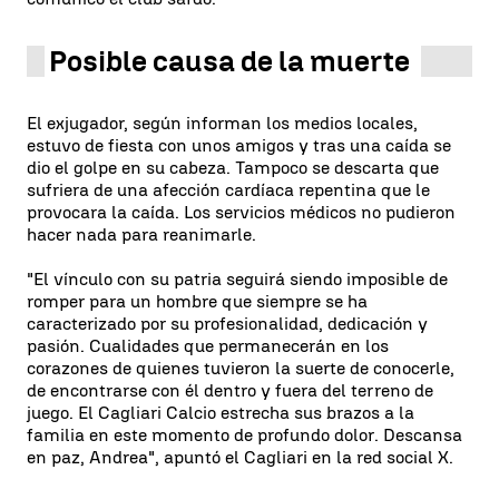
Posible causa de la muerte
El exjugador, según informan los medios locales,
estuvo de fiesta con unos amigos y tras una caída se
dio el golpe en su cabeza. Tampoco se descarta que
sufriera de una afección cardíaca repentina que le
provocara la caída. Los servicios médicos no pudieron
hacer nada para reanimarle.
"El vínculo con su patria seguirá siendo imposible de
romper para un hombre que siempre se ha
caracterizado por su profesionalidad, dedicación y
pasión. Cualidades que permanecerán en los
corazones de quienes tuvieron la suerte de conocerle,
de encontrarse con él dentro y fuera del terreno de
juego. El Cagliari Calcio estrecha sus brazos a la
familia en este momento de profundo dolor. Descansa
en paz, Andrea", apuntó el Cagliari en la red social X.