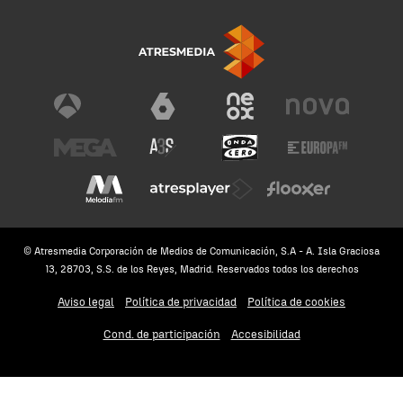
© Atresmedia Corporación de Medios de Comunicación, S.A - A. Isla Graciosa
13, 28703, S.S. de los Reyes, Madrid. Reservados todos los derechos
Aviso legal
Política de privacidad
Política de cookies
Cond. de participación
Accesibilidad