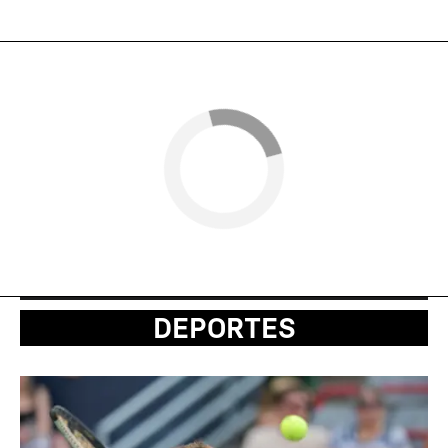
DEPORTES