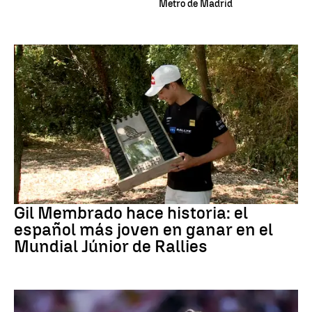
Metro de Madrid
Rally
Gil Membrado hace historia: el
español más joven en ganar en el
Mundial Júnior de Rallies