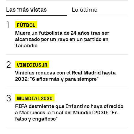
Las más vistas
Lo último
FÚTBOL
Muere un futbolista de 24 años tras ser
alcanzado por un rayo en un partido en
Tailandia
VINICIUS JR
Vinicius renueva con el Real Madrid hasta
2032: "6 años más y para siempre"
MUNDIAL 2030
FIFA desmiente que Infantino haya ofrecido
a Marruecos la final del Mundial 2030: "Es
falso y engañoso"