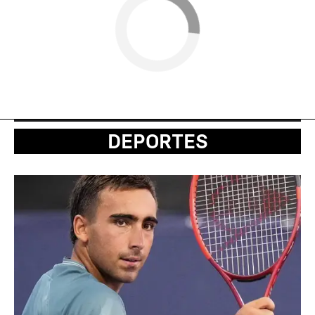
DEPORTES