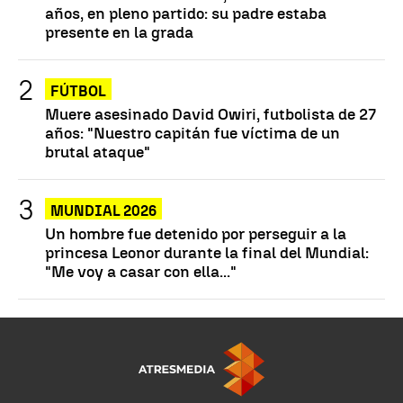
años, en pleno partido: su padre estaba
presente en la grada
FÚTBOL
Muere asesinado David Owiri, futbolista de 27
años: "Nuestro capitán fue víctima de un
brutal ataque"
MUNDIAL 2026
Un hombre fue detenido por perseguir a la
princesa Leonor durante la final del Mundial:
"Me voy a casar con ella..."