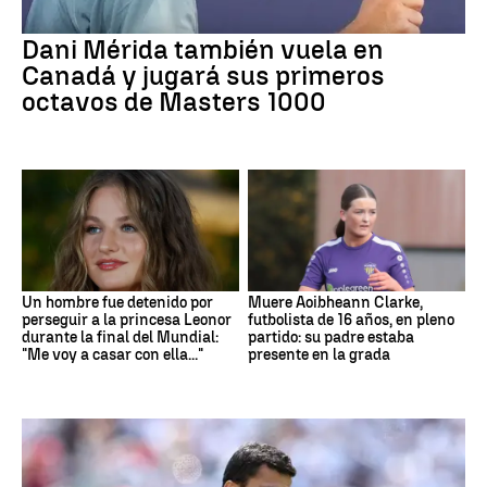
Dani Mérida también vuela en
Canadá y jugará sus primeros
octavos de Masters 1000
Un hombre fue detenido por
Muere Aoibheann Clarke,
perseguir a la princesa Leonor
futbolista de 16 años, en pleno
durante la final del Mundial:
partido: su padre estaba
"Me voy a casar con ella..."
presente en la grada