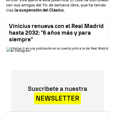
con sus amigos del fin de semana libre, que ha tenido
tras
la suspensión del Clásico.
Vinicius renueva con el Real Madrid
hasta 2032: "6 años más y para
siempre"
Suscríbete a nuestra
NEWSLETTER