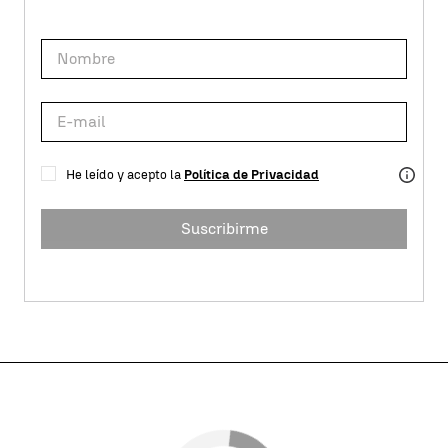
He leído y acepto la
Política de Privacidad
Suscribirme