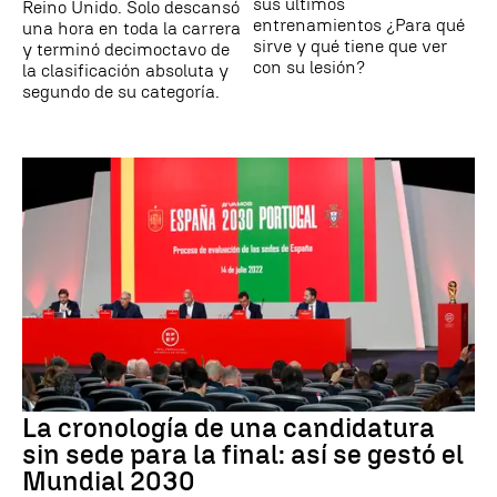
sus últimos
Reino Unido. Solo descansó
entrenamientos ¿Para qué
una hora en toda la carrera
sirve y qué tiene que ver
y terminó decimoctavo de
con su lesión?
la clasificación absoluta y
segundo de su categoría.
La cronología de una candidatura
sin sede para la final: así se gestó el
Mundial 2030