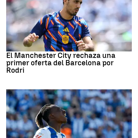
Fútbol
El Manchester City rechaza una
primer oferta del Barcelona por
Rodri