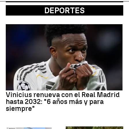
DEPORTES
Vinicius renueva con el Real Madrid
hasta 2032: "6 años más y para
siempre"