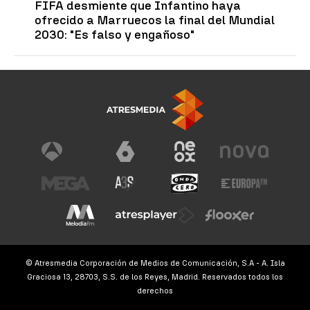
FIFA desmiente que Infantino haya
ofrecido a Marruecos la final del Mundial
2030: "Es falso y engañoso"
© Atresmedia Corporación de Medios de Comunicación, S.A - A. Isla
Graciosa 13, 28703, S.S. de los Reyes, Madrid. Reservados todos los
derechos