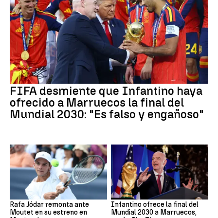
FIFA desmiente que Infantino haya
ofrecido a Marruecos la final del
Mundial 2030: "Es falso y engañoso"
Rafa Jódar remonta ante
Infantino ofrece la final del
Moutet en su estreno en
Mundial 2030 a Marruecos,