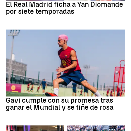
El Real Madrid ficha a Yan Diomande
por siete temporadas
Fútbol
Gavi cumple con su promesa tras
ganar el Mundial y se tiñe de rosa