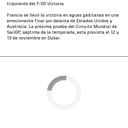
tripulante del F-50 Victoria.
Francia se llevó la victoria en aguas gaditanas en una
emocionante final por delante de Estados Unidos y
Australia. La próxima prueba del Circuito Mundial de
SailGP, séptima de la temporada, está prevista el 12 y
13 de noviembre en Dubai.