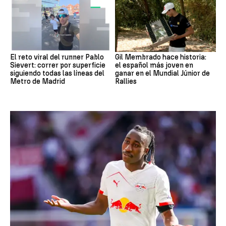
El reto viral del runner Pablo
Gil Membrado hace historia:
Sievert: correr por superficie
el español más joven en
siguiendo todas las líneas del
ganar en el Mundial Júnior de
Metro de Madrid
Rallies
Fútbol