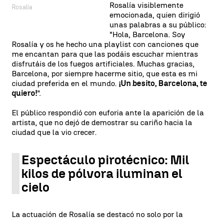
Rosalía visiblemente
Rosalía
emocionada, quien dirigió
unas palabras a su público:
"Hola, Barcelona. Soy
Rosalía y os he hecho una playlist con canciones que
me encantan para que las podáis escuchar mientras
disfrutáis de los fuegos artificiales. Muchas gracias,
Barcelona, por siempre hacerme sitio, que esta es mi
ciudad preferida en el mundo.
¡Un besito, Barcelona, te
quiero!
".
El público respondió con euforia ante la aparición de la
artista, que no dejó de demostrar su cariño hacia la
ciudad que la vio crecer.
Espectáculo pirotécnico: Mil
kilos de pólvora iluminan el
cielo
La actuación de Rosalía se destacó no solo por la