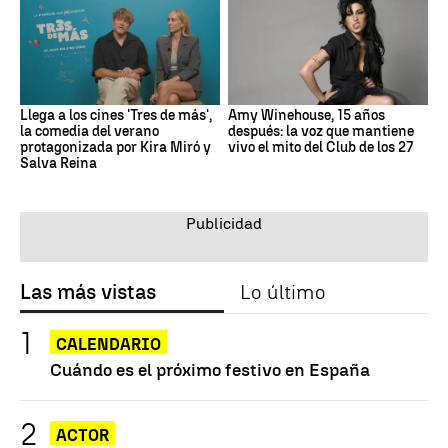
Llega a los cines 'Tres de más',
Amy Winehouse, 15 años
la comedia del verano
después: la voz que mantiene
protagonizada por Kira Miró y
vivo el mito del Club de los 27
Salva Reina
Las más vistas
Lo último
CALENDARIO
Cuándo es el próximo festivo en España
ACTOR