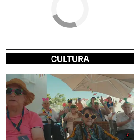
CULTURA