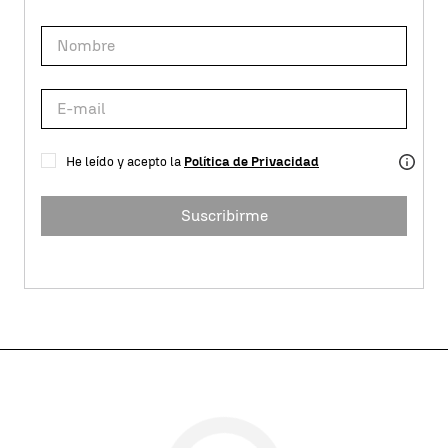
He leído y acepto la
Política de Privacidad
Suscribirme