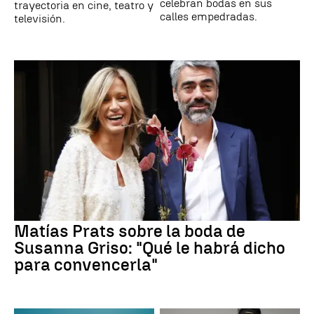
celebran bodas en sus
trayectoria en cine, teatro y
calles empedradas.
televisión.
Matías Prats sobre la boda de
Susanna Griso: "Qué le habrá dicho
para convencerla"