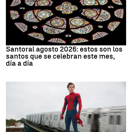
Santoral
Santoral agosto 2026: estos son los
santos que se celebran este mes,
día a día