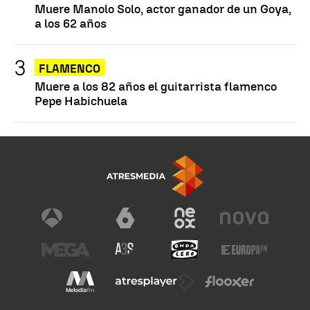
Muere Manolo Solo, actor ganador de un Goya,
a los 62 años
FLAMENCO
Muere a los 82 años el guitarrista flamenco
Pepe Habichuela