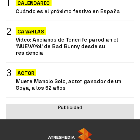
CALENDARIO
Cuándo es el próximo festivo en España
CANARIAS
Vídeo: Ancianos de Tenerife parodian el
'NUEVAYol' de Bad Bunny desde su
residencia
ACTOR
Muere Manolo Solo, actor ganador de un
Goya, a los 62 años