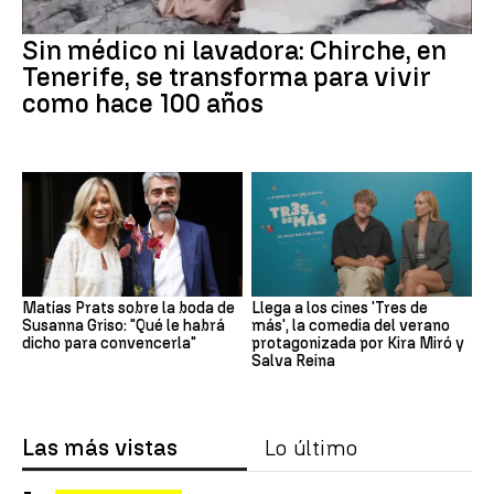
Sin médico ni lavadora: Chirche, en
Tenerife, se transforma para vivir
como hace 100 años
Matías Prats sobre la boda de
Llega a los cines 'Tres de
Susanna Griso: "Qué le habrá
más', la comedia del verano
dicho para convencerla"
protagonizada por Kira Miró y
Salva Reina
Las más vistas
Lo último