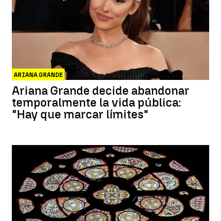
ARIANA GRANDE
Ariana Grande decide abandonar
temporalmente la vida pública:
"Hay que marcar límites"