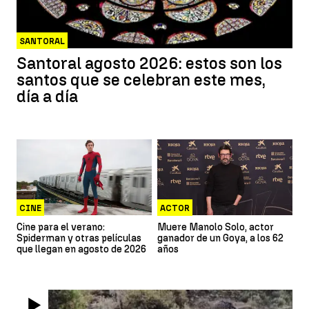
SANTORAL
Santoral agosto 2026: estos son los
santos que se celebran este mes,
día a día
CINE
ACTOR
Cine para el verano:
Muere Manolo Solo, actor
Spiderman y otras películas
ganador de un Goya, a los 62
que llegan en agosto de 2026
años