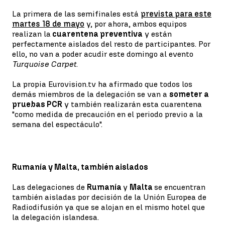
La primera de las semifinales está
prevista para este
martes 18 de mayo
y, por ahora, ambos equipos
realizan la
cuarentena preventiva
y están
perfectamente aislados del resto de participantes. Por
ello, no van a poder acudir este domingo al evento
Turquoise Carpet
.
La propia Eurovision.tv ha afirmado que todos los
demás miembros de la delegación se van a
someter a
pruebas PCR
y también realizarán esta cuarentena
"como medida de precaución en el periodo previo a la
semana del espectáculo".
Rumanía y Malta, también aislados
Las delegaciones de
Rumanía
y
Malta
se encuentran
también aisladas por decisión de la Unión Europea de
Radiodifusión ya que se alojan en el mismo hotel que
la delegación islandesa.