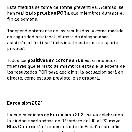
Esta medida se toma de forma preventiva. Además, se
han realizado
pruebas PCR
a sus miembros durante el
fin de semana.
Independientemente de los resultados, y como medida
de seguridad adicional, el resto de delegaciones
asistirán al festival "individualmente en transporte
privado".
Todos los
positivos en coronavirus
están aislados,
mientras que el resto de miembros están a la espera de
los resultados PCR para decidir si la actuación será en
directo, como estaba previsto, o se grabará.
Eurovisión 2021
La nueva edición de
Eurovisión 2021
se va celebrar en
la ciudad neerlandesa de Róterdam del 18 al 22 mayo.
Blas Cantó
será el representante de España este año