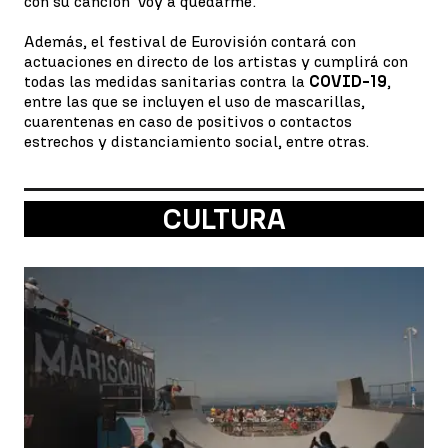
con su canción 'Voy a quedarme'.
Además, el festival de Eurovisión contará con
actuaciones en directo de los artistas y cumplirá con
todas las medidas sanitarias contra la
COVID-19
,
entre las que se incluyen el uso de mascarillas,
cuarentenas en caso de positivos o contactos
estrechos y distanciamiento social, entre otras.
CULTURA