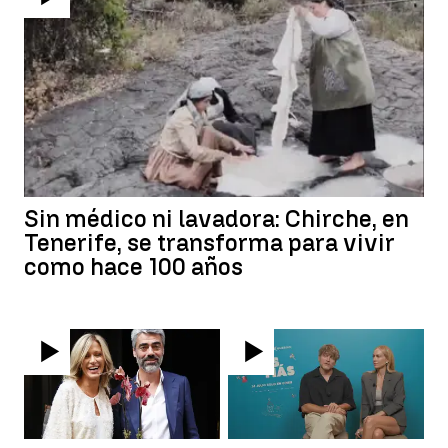
Sin médico ni lavadora: Chirche, en
Tenerife, se transforma para vivir
como hace 100 años