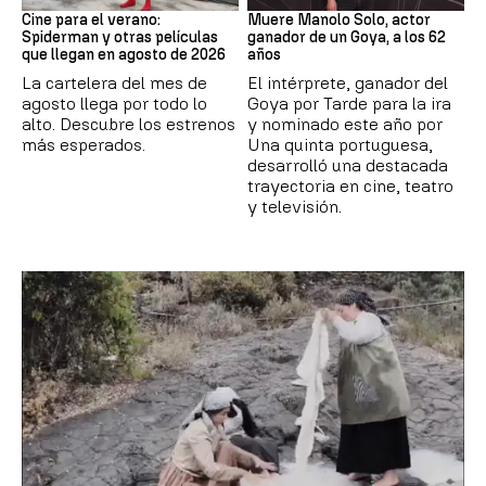
Cine para el verano:
Muere Manolo Solo, actor
Spiderman y otras películas
ganador de un Goya, a los 62
que llegan en agosto de 2026
años
La cartelera del mes de
El intérprete, ganador del
agosto llega por todo lo
Goya por Tarde para la ira
alto. Descubre los estrenos
y nominado este año por
más esperados.
Una quinta portuguesa,
desarrolló una destacada
trayectoria en cine, teatro
y televisión.