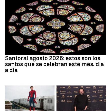
Santoral
Santoral agosto 2026: estos son los
santos que se celebran este mes, día
a día
Cine
Actor