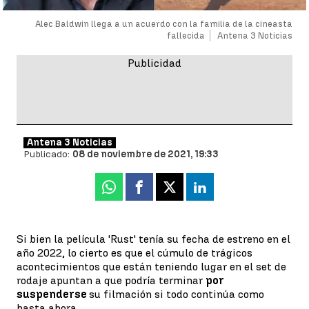
Alec Baldwin llega a un acuerdo con la familia de la cineasta
fallecida
Antena 3 Noticias
Antena 3 Noticias
Publicado:
08 de noviembre de 2021, 19:33
Whatsapp
Facebook
X
Linkedin
Si bien la película 'Rust' tenía su fecha de estreno en el
año 2022, lo cierto es que el cúmulo de trágicos
acontecimientos que están teniendo lugar en el set de
rodaje apuntan a que podría terminar
por
suspenderse
su filmación si todo continúa como
hasta ahora.