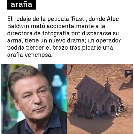
araña
El rodaje de la película 'Rust', donde Alec
Baldwin mató accidentalmente a la
directora de fotografía por dispararse su
arma, tiene un nuevo drama; un operador
podría perder el brazo tras picarle una
araña venenosa.