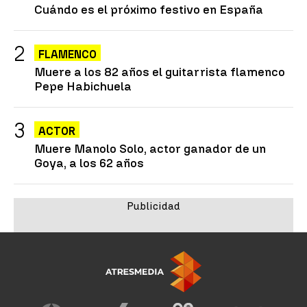
Cuándo es el próximo festivo en España
FLAMENCO
Muere a los 82 años el guitarrista flamenco
Pepe Habichuela
ACTOR
Muere Manolo Solo, actor ganador de un
Goya, a los 62 años