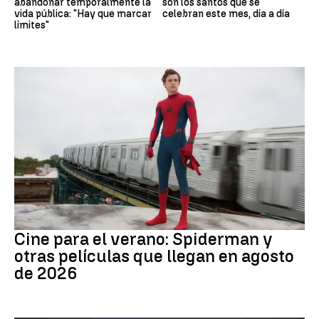
abandonar temporalmente la
son los santos que se
vida pública: "Hay que marcar
celebran este mes, día a día
límites"
Cine
Cine para el verano: Spiderman y
otras películas que llegan en agosto
de 2026