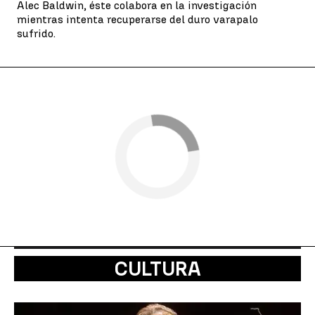
Alec Baldwin, éste colabora en la investigación
mientras intenta recuperarse del duro varapalo
sufrido.
CULTURA