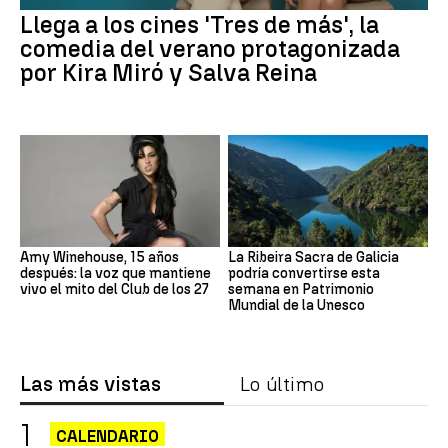
Llega a los cines 'Tres de más', la
comedia del verano protagonizada
por Kira Miró y Salva Reina
Amy Winehouse, 15 años
La Ribeira Sacra de Galicia
después: la voz que mantiene
podría convertirse esta
vivo el mito del Club de los 27
semana en Patrimonio
Mundial de la Unesco
Las más vistas
Lo último
CALENDARIO