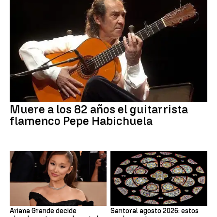
Muere a los 82 años el guitarrista
flamenco Pepe Habichuela
Ariana Grande decide
Santoral agosto 2026: estos