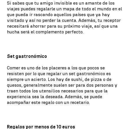
Si sabes que tu amigo invisible es un amante de los
viajes puedes regalarle un mapa de todo el mundo en el
que pueda ir rascando aquellos países que ya hay
visitado y así no perder la cuenta. Además, tu receptor
necesitará ahorrar para su próximo viaje, así que una
hucha será el complemento perfecto.
Set gastronómico
Comer es uno de los placeres a los que pocos se
resisten por lo que regalar un set gastronómico es
siempre un acierto. Los hay de sushi, de pizza o de
quesos, generalmente suelen ser para dos personas y
traen todos los utensilios necesarios para que la
experiencia sea la deseada. Además, se puede
acompañar este regalo con un recetario.
Regalos por menos de 10 euros