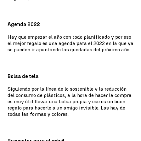
Agenda 2022
Hay que empezar el año con todo planificado y por eso
el mejor regalo es una agenda para el 2022 en la que ya
se pueden ir apuntando las quedadas del próximo año.
Bolsa de tela
Siguiendo por la línea de lo sostenible y la reducción
del consumo de plásticos, a la hora de hacer la compra
es muy útil llevar una bolsa propia y ese es un buen
regalo para hacerle a un amigo invisible. Las hay de
todas las formas y colores.
Proyector para el móvil