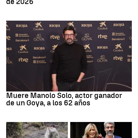
de 2026
Actor
Muere Manolo Solo, actor ganador
de un Goya, a los 62 años