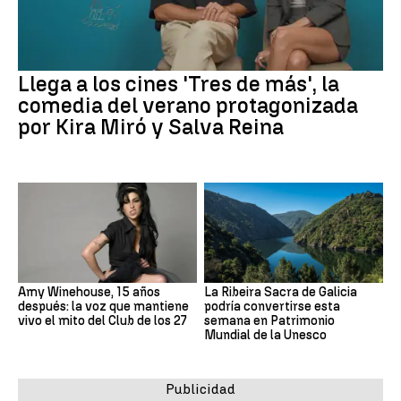
Llega a los cines 'Tres de más', la
comedia del verano protagonizada
por Kira Miró y Salva Reina
Amy Winehouse, 15 años
La Ribeira Sacra de Galicia
después: la voz que mantiene
podría convertirse esta
vivo el mito del Club de los 27
semana en Patrimonio
Mundial de la Unesco