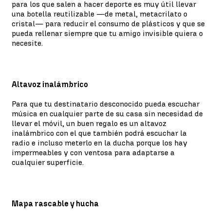
para los que salen a hacer deporte es muy útil llevar
una botella reutilizable —de metal, metacrilato o
cristal— para reducir el consumo de plásticos y que se
pueda rellenar siempre que tu amigo invisible quiera o
necesite.
Altavoz inalámbrico
Para que tu destinatario desconocido pueda escuchar
música en cualquier parte de su casa sin necesidad de
llevar el móvil, un buen regalo es un altavoz
inalámbrico con el que también podrá escuchar la
radio e incluso meterlo en la ducha porque los hay
impermeables y con ventosa para adaptarse a
cualquier superficie.
Mapa rascable y hucha