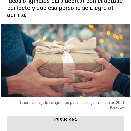
ideas originales para acertar con el detalle
perfecto y que esa persona se alegre al
abrirlo.
Ideas de regalos originales para el amigo invisible en 2021
Pixabay