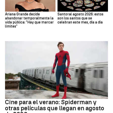
Ariana Grande decide
Santoral agosto 2026: estos
abandonar temporalmente la
son los santos que se
vida pública: "Hay que marcar
celebran este mes, día a día
límites"
Cine
Cine para el verano: Spiderman y
otras películas que llegan en agosto