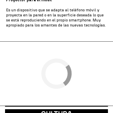
Es un dispositivo que se adapta al teléfono móvil y
proyecta en la pared o en la superficie deseada lo que
se está reproduciendo en el propio smartphone. Muy
apropiado para los amantes de las nuevas tecnologías.