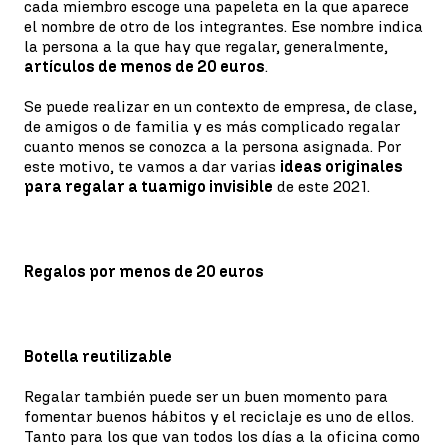
cada miembro escoge una papeleta en la que aparece
el nombre de otro de los integrantes. Ese nombre indica
la persona a la que hay que regalar, generalmente,
artículos de menos de 20 euros
.
Se puede realizar en un contexto de empresa, de clase,
de amigos o de familia y es más complicado regalar
cuanto menos se conozca a la persona asignada. Por
este motivo, te vamos a dar varias
ideas originales
para regalar a tu
amigo invisible
de este 2021.
Regalos por menos de 20 euros
Botella reutilizable
Regalar también puede ser un buen momento para
fomentar buenos hábitos y el reciclaje es uno de ellos.
Tanto para los que van todos los días a la oficina como