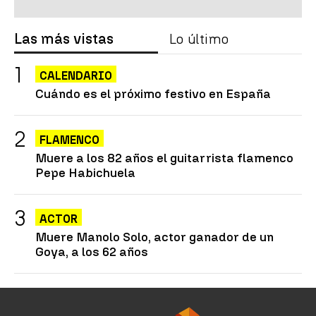
Las más vistas
Lo último
CALENDARIO
Cuándo es el próximo festivo en España
FLAMENCO
Muere a los 82 años el guitarrista flamenco
Pepe Habichuela
ACTOR
Muere Manolo Solo, actor ganador de un
Goya, a los 62 años