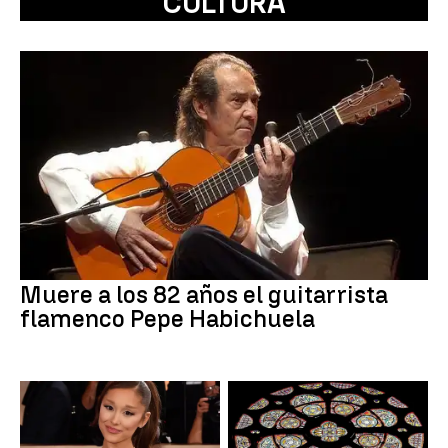
CULTURA
Muere a los 82 años el guitarrista
flamenco Pepe Habichuela