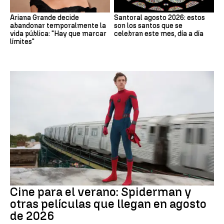
Ariana Grande decide
Santoral agosto 2026: estos
abandonar temporalmente la
son los santos que se
vida pública: "Hay que marcar
celebran este mes, día a día
límites"
Cine
Cine para el verano: Spiderman y
otras películas que llegan en agosto
de 2026