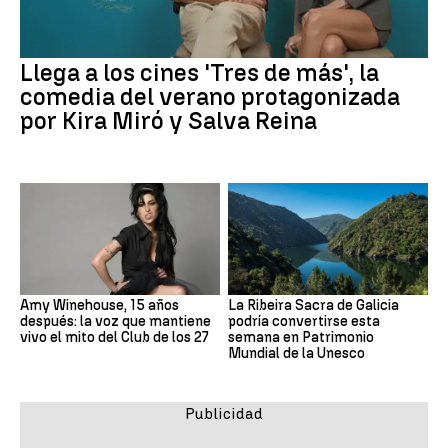
Llega a los cines 'Tres de más', la
comedia del verano protagonizada
por Kira Miró y Salva Reina
Amy Winehouse, 15 años
La Ribeira Sacra de Galicia
después: la voz que mantiene
podría convertirse esta
vivo el mito del Club de los 27
semana en Patrimonio
Mundial de la Unesco