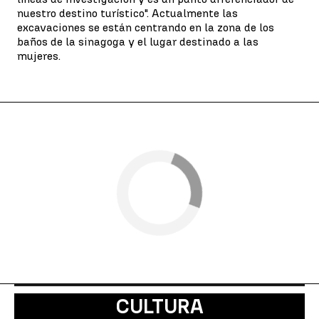
nuestro destino turístico". Actualmente las
excavaciones se están centrando en la zona de los
baños de la sinagoga y el lugar destinado a las
mujeres.
CULTURA