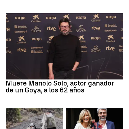
Actor
Muere Manolo Solo, actor ganador
de un Goya, a los 62 años