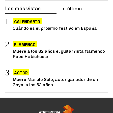
Las más vistas
Lo último
CALENDARIO
Cuándo es el próximo festivo en España
FLAMENCO
Muere a los 82 años el guitarrista flamenco
Pepe Habichuela
ACTOR
Muere Manolo Solo, actor ganador de un
Goya, a los 62 años