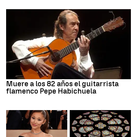
Muere a los 82 años el guitarrista
flamenco Pepe Habichuela