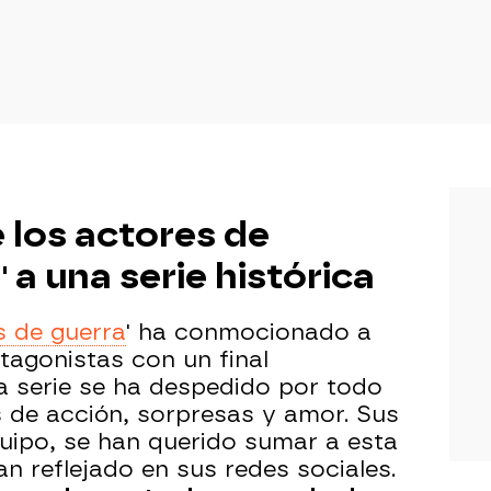
 los actores de
 a una serie histórica
 de guerra
' ha conmocionado a
tagonistas con un final
a serie se ha despedido por todo
 de acción, sorpresas y amor. Sus
quipo, se han querido sumar a esta
n reflejado en sus redes sociales.