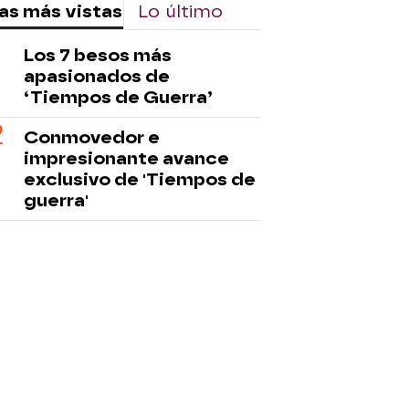
as más vistas
Lo último
Los 7 besos más
apasionados de
‘Tiempos de Guerra’
Conmovedor e
impresionante avance
exclusivo de 'Tiempos de
guerra'