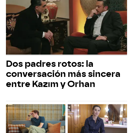
Dos padres rotos: la
conversación más sincera
entre Kazım y Orhan