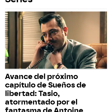
Avance del próximo
capítulo de Sueños de
libertad: Tasio,
atormentado por el
fantasma de Antoine