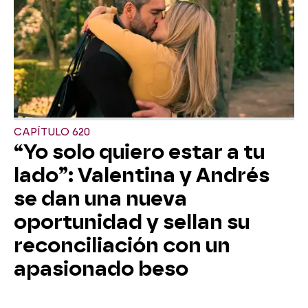
CAPÍTULO 620
“Yo solo quiero estar a tu
lado”: Valentina y Andrés
se dan una nueva
oportunidad y sellan su
reconciliación con un
apasionado beso