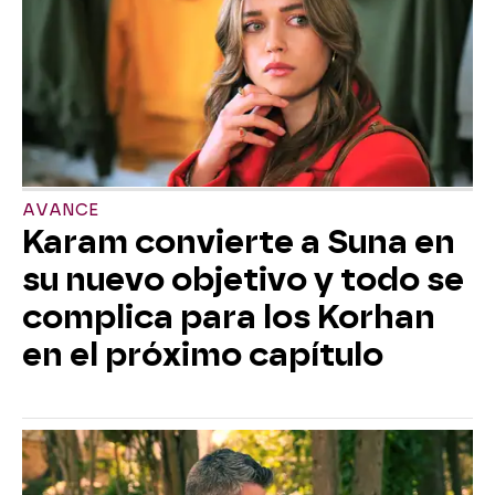
AVANCE
Karam convierte a Suna en
su nuevo objetivo y todo se
complica para los Korhan
en el próximo capítulo