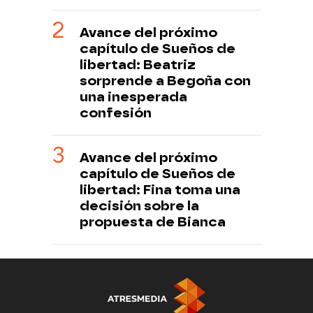
Avance del próximo
capítulo de Sueños de
libertad: Beatriz
sorprende a Begoña con
una inesperada
confesión
Avance del próximo
capítulo de Sueños de
libertad: Fina toma una
decisión sobre la
propuesta de Bianca