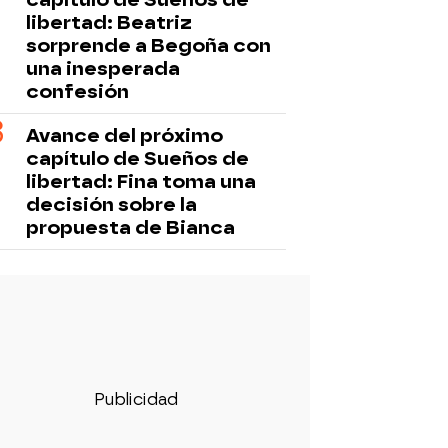
libertad: Beatriz
sorprende a Begoña con
una inesperada
confesión
Avance del próximo
capítulo de Sueños de
libertad: Fina toma una
decisión sobre la
propuesta de Bianca