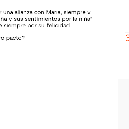
 una alianza con María, siempre y
ña y sus sentimientos por la niña”.
 siempre por su felicidad.
vo pacto?