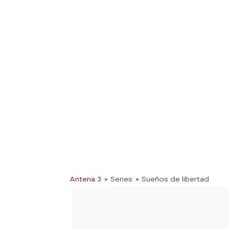
Antena 3
» Series
» Sueños de libertad