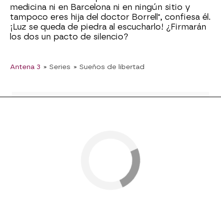
medicina ni en Barcelona ni en ningún sitio y
tampoco eres hija del doctor Borrell", confiesa él.
¡Luz se queda de piedra al escucharlo! ¿Firmarán
los dos un pacto de silencio?
Antena 3
» Series
» Sueños de libertad