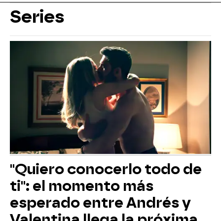
Series
"Quiero conocerlo todo de
ti": el momento más
esperado entre Andrés y
Valentina llega la próxima