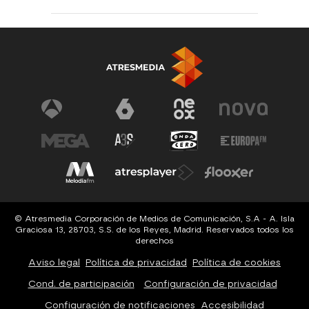
© Atresmedia Corporación de Medios de Comunicación, S.A - A. Isla
Graciosa 13, 28703, S.S. de los Reyes, Madrid. Reservados todos los
derechos
Aviso legal
Política de privacidad
Política de cookies
Cond. de participación
Configuración de privacidad
Configuración de notificaciones
Accesibilidad