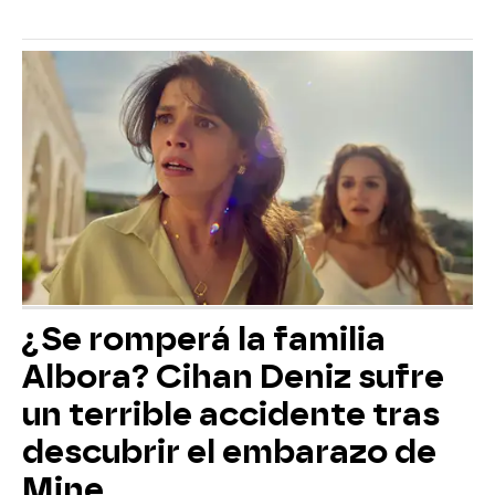
¿Se romperá la familia
Albora? Cihan Deniz sufre
un terrible accidente tras
descubrir el embarazo de
Mine