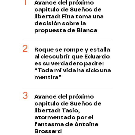
Avance del próximo
capítulo de Sueños de
libertad: Fina toma una
decisión sobre la
propuesta de Bianca
Roque se rompe y estalla
al descubrir que Eduardo
es su verdadero padre:
“Toda mi vida ha sido una
mentira”
Avance del próximo
capítulo de Sueños de
libertad: Tasio,
atormentado por el
fantasma de Antoine
Brossard