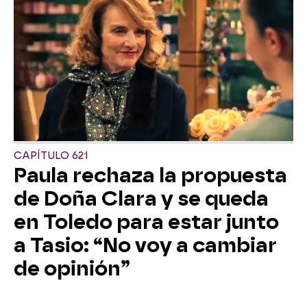
CAPÍTULO 621
Paula rechaza la propuesta
de Doña Clara y se queda
en Toledo para estar junto
a Tasio: “No voy a cambiar
de opinión”