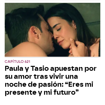
CAPÍTULO 621
Paula y Tasio apuestan por
su amor tras vivir una
noche de pasión: “Eres mi
presente y mi futuro”