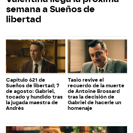
semana a Sueños de
libertad
Capítulo 621 de
Tasio revive el
Sueños de libertad; 7
recuerdo de la muerte
de agosto: Gabriel,
de Antoine Brossard
tocado y hundido tras
tras la decisión de
la jugada maestra de
Gabriel de hacerle un
Andrés
homenaje