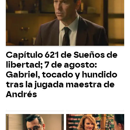
Capítulo 621 de Sueños de
libertad; 7 de agosto:
Gabriel, tocado y hundido
tras la jugada maestra de
Andrés