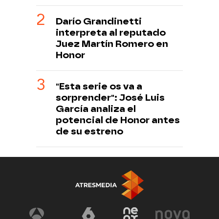
Darío Grandinetti
interpreta al reputado
Juez Martín Romero en
Honor
"Esta serie os va a
sorprender": José Luis
García analiza el
potencial de Honor antes
de su estreno