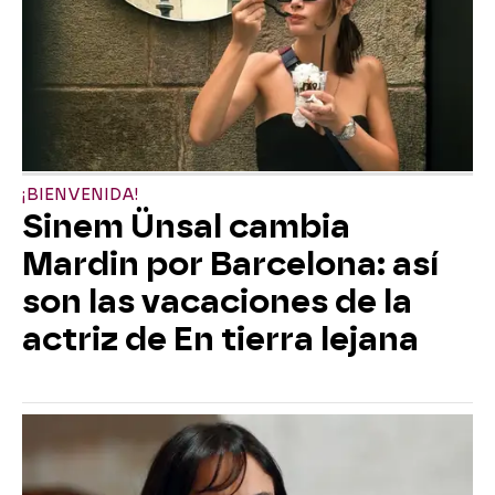
¡BIENVENIDA!
Sinem Ünsal cambia
Mardin por Barcelona: así
son las vacaciones de la
actriz de En tierra lejana