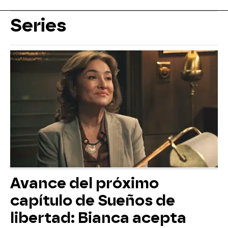
Series
Avance del próximo
capítulo de Sueños de
libertad: Bianca acepta