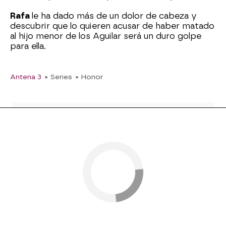
Rafa
le ha dado más de un dolor de cabeza y
descubrir que lo quieren acusar de haber matado
al hijo menor de los Aguilar será un duro golpe
para ella.
Antena 3
» Series
» Honor