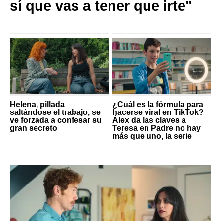
sí que vas a tener que irte"
Helena, pillada
¿Cuál es la fórmula para
saltándose el trabajo, se
hacerse viral en TikTok?
ve forzada a confesar su
Álex da las claves a
gran secreto
Teresa en Padre no hay
más que uno, la serie