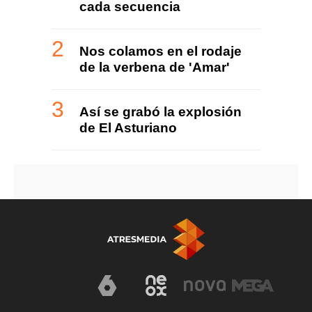
cada secuencia
Nos colamos en el rodaje
de la verbena de 'Amar'
Así se grabó la explosión
de El Asturiano