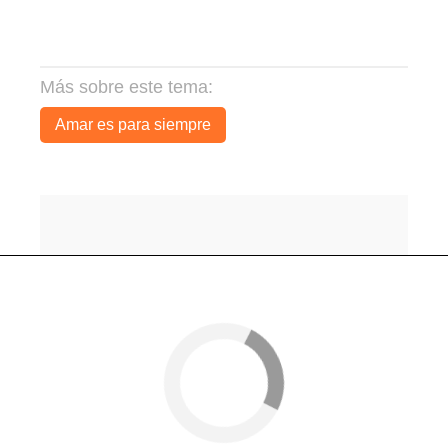
Más sobre este tema:
Amar es para siempre