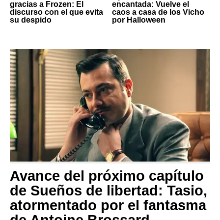
gracias a Frozen: El
encantada: Vuelve el
discurso con el que evita
caos a casa de los Vicho
su despido
por Halloween
Avance del próximo capítulo
de Sueños de libertad: Tasio,
atormentado por el fantasma