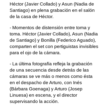
Héctor (Javier Collado) y Asun (Nadia de
Santiago) en plena grabación en el salón
de la casa de Héctor.
- Momentos de distensión entre toma y
toma. Héctor (Javier Collado), Asun (Nadia
de Santiago) y Bonilla (Federico Aguado),
comparten el set con pertiguistas invisibles
para el ojo de la cámara.
- La última fotografía refleja la grabación
de una secuencia desde detrás de las
cámaras se ve más o menos como ésta
en el despacho de Arturo, con Inés
(Bárbara Goenaga) y Arturo (Josep
Linuesa) en escena, y el director
supervisando la acción.