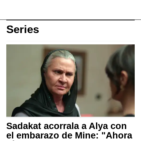
Series
Sadakat acorrala a Alya con
el embarazo de Mine: "Ahora