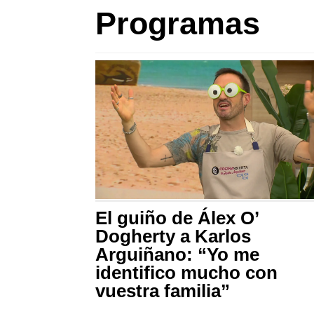
Programas
El guiño de Álex O’
Dogherty a Karlos
Arguiñano: “Yo me
identifico mucho con
vuestra familia”