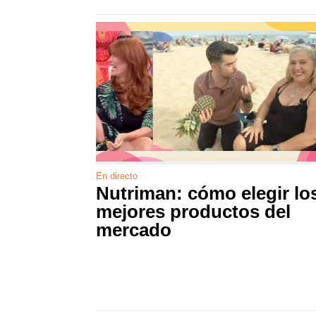
En directo
Nutriman: cómo elegir lo
mejores productos del
mercado