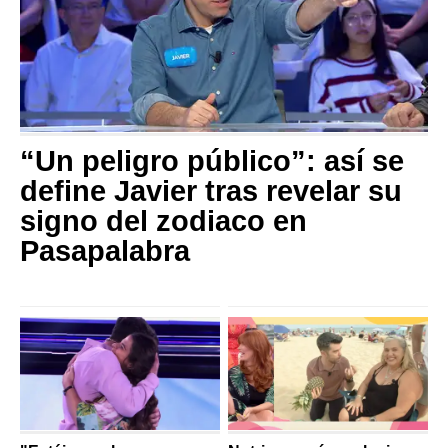
“Un peligro público”: así se
define Javier tras revelar su
signo del zodiaco en
Pasapalabra