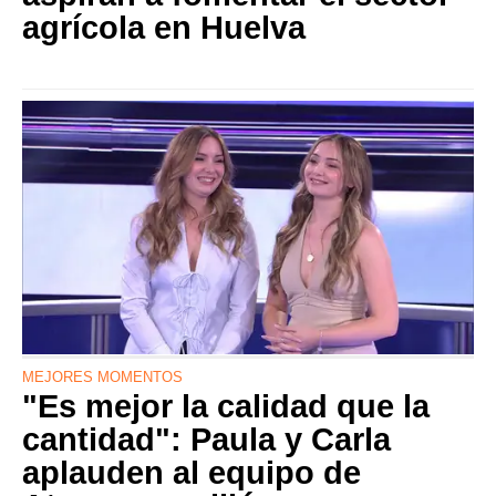
agrícola en Huelva
MEJORES MOMENTOS
"Es mejor la calidad que la
cantidad": Paula y Carla
aplauden al equipo de