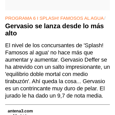
PROGRAMA 6 I SPLASH! FAMOSOS AL AGUA
Gervasio se lanza desde lo más
alto
El nivel de los concursantes de 'Splash!
Famosos al agua' no hace más que
aumentar y aumentar. Gervasio Deffer se
ha atrevido con un salto impresionante, un
'equilibrio doble mortal con medio
tirabuzón'. Ahí queda la cosa... Gervasio
es un contrincante muy duro de pelar. El
jurado le ha dado un 9,7 de nota media.
antena3.com