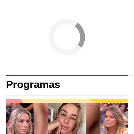
Programas