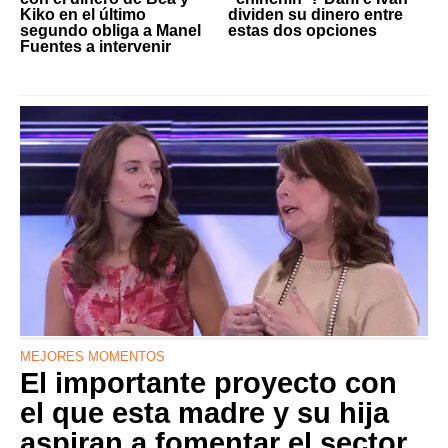
Kiko en el último
dividen su dinero entre
segundo obliga a Manel
estas dos opciones
Fuentes a intervenir
MEJORES MOMENTOS
El importante proyecto con
el que esta madre y su hija
aspiran a fomentar el sector