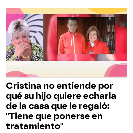
Cristina no entiende por
qué su hijo quiere echarla
de la casa que le regaló:
"Tiene que ponerse en
tratamiento"