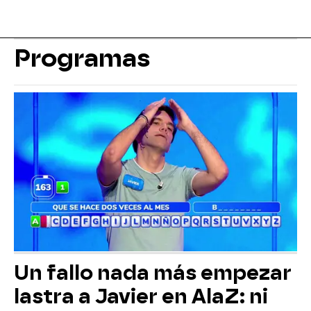
Programas
Un fallo nada más empezar
lastra a Javier en AlaZ: ni