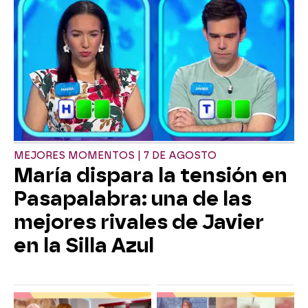
MEJORES MOMENTOS | 7 DE AGOSTO
María dispara la tensión en
Pasapalabra: una de las
mejores rivales de Javier
en la Silla Azul