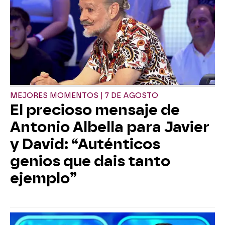
MEJORES MOMENTOS | 7 DE AGOSTO
El precioso mensaje de
Antonio Albella para Javier
y David: “Auténticos
genios que dais tanto
ejemplo”