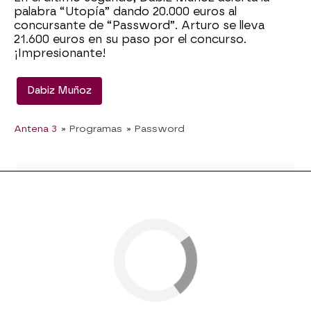
palabra “Utopía” dando 20.000 euros al
concursante de “Password”. Arturo se lleva
21.600 euros en su paso por el concurso.
¡Impresionante!
Dabiz Muñoz
Antena 3
» Programas
» Password