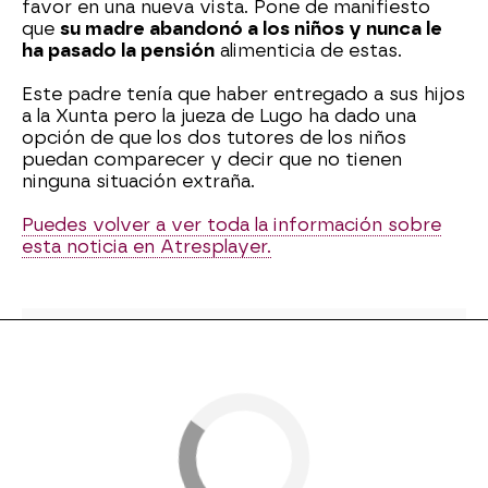
favor en una nueva vista. Pone de manifiesto
que
su madre abandonó a los niños y nunca le
ha pasado la pensión
alimenticia de estas.
Este padre tenía que haber entregado a sus hijos
a la Xunta pero la jueza de Lugo ha dado una
opción de que los dos tutores de los niños
puedan comparecer y decir que no tienen
ninguna situación extraña.
Puedes volver a ver toda la información sobre
esta noticia en Atresplayer.