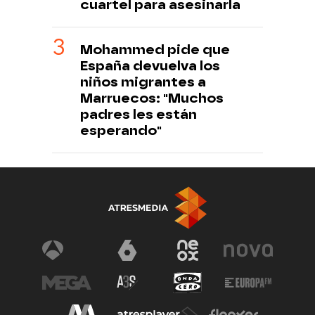
cuartel para asesinarla
Mohammed pide que
España devuelva los
niños migrantes a
Marruecos: "Muchos
padres les están
esperando"