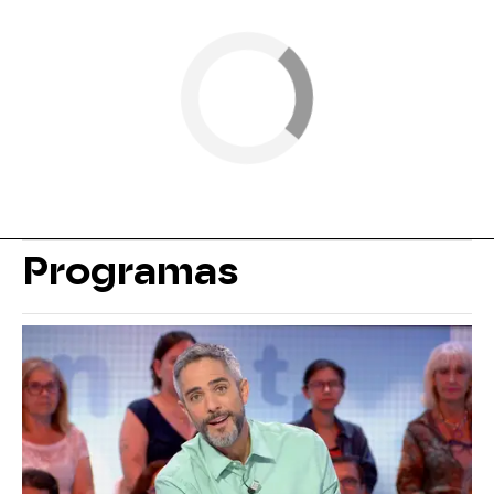
Programas