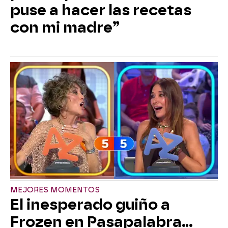
puse a hacer las recetas
con mi madre”
MEJORES MOMENTOS
El inesperado guiño a
Frozen en Pasapalabra…