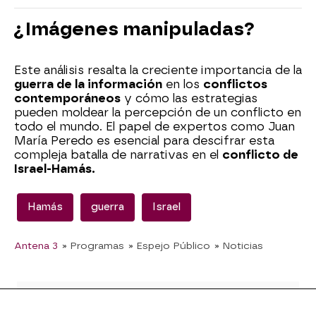
¿Imágenes manipuladas?
Este análisis resalta la creciente importancia de la
guerra de la información
en los
conflictos
contemporáneos
y cómo las estrategias
pueden moldear la percepción de un conflicto en
todo el mundo. El papel de expertos como Juan
María Peredo es esencial para descifrar esta
compleja batalla de narrativas en el
conflicto de
Israel-Hamás.
Hamás
guerra
Israel
Antena 3
» Programas
» Espejo Público
» Noticias