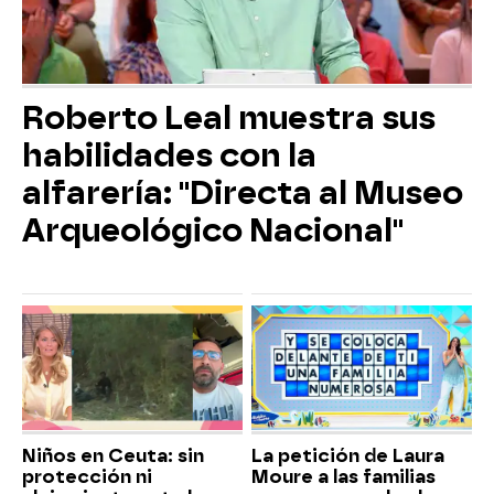
Roberto Leal muestra sus
habilidades con la
alfarería: "Directa al Museo
Arqueológico Nacional"
Niños en Ceuta: sin
La petición de Laura
protección ni
Moure a las familias