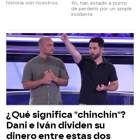
historia con nosotros.
fin, han estado a punto
de perderlo por un simple
incidente.
¿Qué significa "chinchín"?
Dani e Iván dividen su
dinero entre estas dos