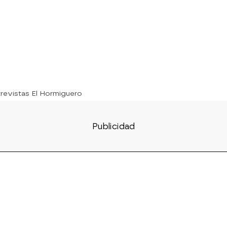
trevistas El Hormiguero