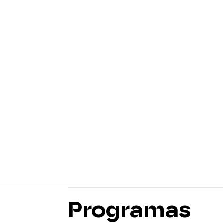
Programas