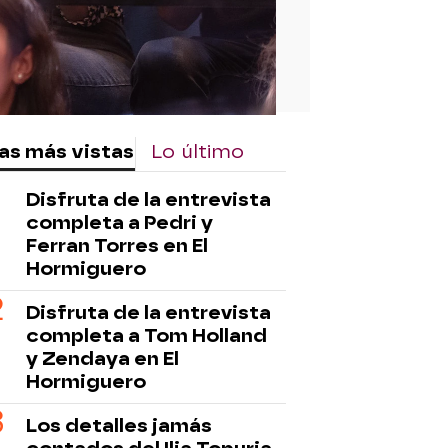
as más vistas
Lo último
Disfruta de la entrevista
completa a Pedri y
Ferran Torres en El
Hormiguero
Disfruta de la entrevista
completa a Tom Holland
y Zendaya en El
Hormiguero
Los detalles jamás