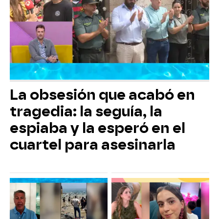
La obsesión que acabó en
tragedia: la seguía, la
espiaba y la esperó en el
cuartel para asesinarla