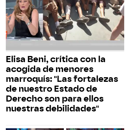
Elisa Beni, crítica con la
acogida de menores
marroquís: "Las fortalezas
de nuestro Estado de
Derecho son para ellos
nuestras debilidades"