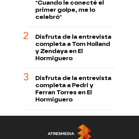
"Cuando le conecté el
primer golpe, me lo
celebró"
Disfruta de la entrevista
completa a Tom Holland
y Zendaya en El
Hormiguero
Disfruta de la entrevista
completa a Pedri y
Ferran Torres en El
Hormiguero