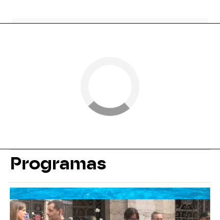
Programas