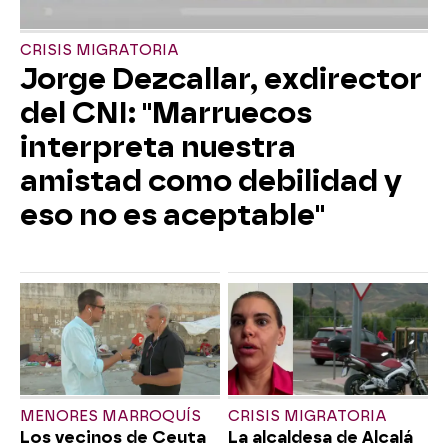
CRISIS MIGRATORIA
Jorge Dezcallar, exdirector
del CNI: "Marruecos
interpreta nuestra
amistad como debilidad y
eso no es aceptable"
MENORES MARROQUÍS
CRISIS MIGRATORIA
Los vecinos de Ceuta
La alcaldesa de Alcalá