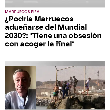
MARRUECOS FIFA
¿Podría Marruecos
adueñarse del Mundial
2030?: "Tiene una obsesión
con acoger la final"