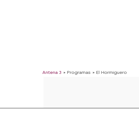
Antena 3
» Programas
» El Hormiguero