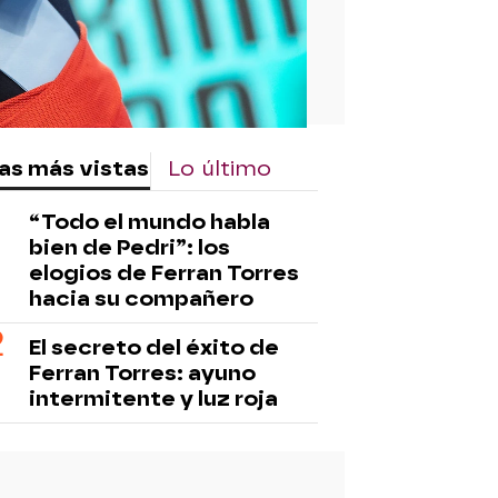
as más vistas
Lo último
“Todo el mundo habla
bien de Pedri”: los
elogios de Ferran Torres
hacia su compañero
El secreto del éxito de
Ferran Torres: ayuno
intermitente y luz roja