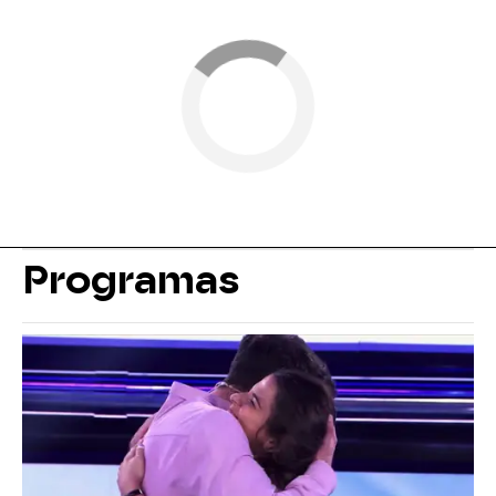
Programas