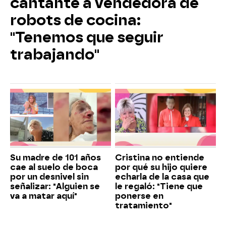
cantante a vendedora de
robots de cocina:
"Tenemos que seguir
trabajando"
Su madre de 101 años
Cristina no entiende
cae al suelo de boca
por qué su hijo quiere
por un desnivel sin
echarla de la casa que
señalizar: "Alguien se
le regaló: "Tiene que
va a matar aquí"
ponerse en
tratamiento"