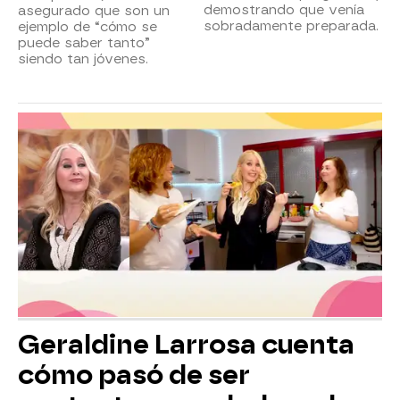
demostrando que venía
asegurado que son un
sobradamente preparada.
ejemplo de “cómo se
puede saber tanto”
siendo tan jóvenes.
Geraldine Larrosa cuenta
cómo pasó de ser