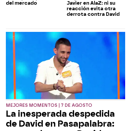
del mercado
Javier en AlaZ: ni su
reacción evita otra
derrota contra David
MEJORES MOMENTOS | 7 DE AGOSTO
La inesperada despedida
de David en Pasapalabra: