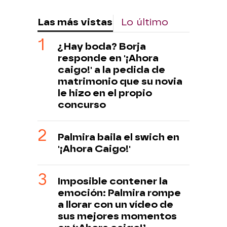
Las más vistas
Lo último
¿Hay boda? Borja
responde en '¡Ahora
caigo!' a la pedida de
matrimonio que su novia
le hizo en el propio
concurso
Palmira baila el swich en
'¡Ahora Caigo!'
Imposible contener la
emoción: Palmira rompe
a llorar con un vídeo de
sus mejores momentos