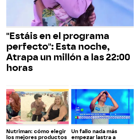
"Estáis en el programa
perfecto": Esta noche,
Atrapa un millón a las 22:00
horas
Nutriman: cómo elegir
Un fallo nada más
los mejores productos
empezar lastra a