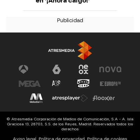
en ‘¡Ahora caigo!’
© Atresmedia Corporación de Medios de Comunicación, S.A - A. Isla
Graciosa 13, 28703, S.S. de los Reyes, Madrid. Reservados todos los
derechos
Aviso legal
Política de privacidad
Política de cookies