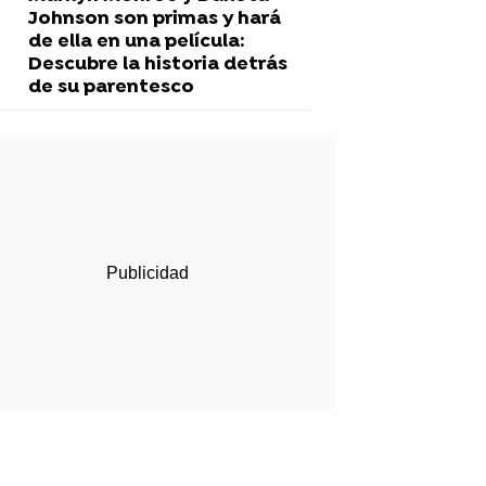
Johnson son primas y hará
de ella en una película:
Descubre la historia detrás
de su parentesco