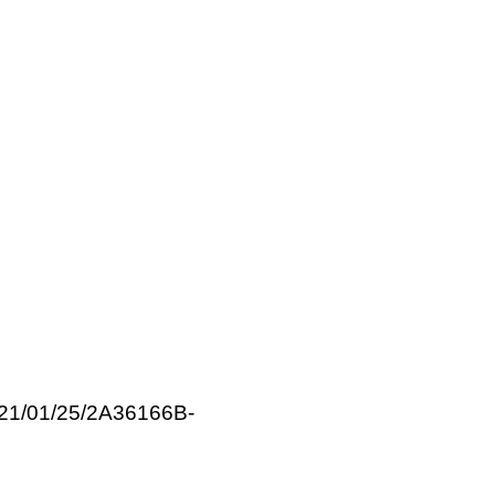
21/01/25/2A36166B-