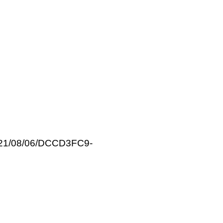
021/08/06/DCCD3FC9-