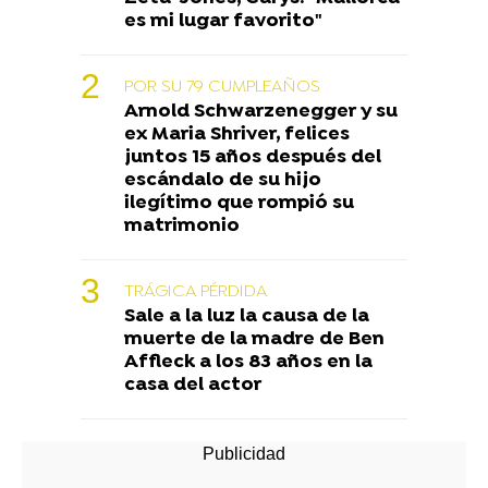
es mi lugar favorito"
POR SU 79 CUMPLEAÑOS
Arnold Schwarzenegger y su
ex Maria Shriver, felices
juntos 15 años después del
escándalo de su hijo
ilegítimo que rompió su
matrimonio
TRÁGICA PÉRDIDA
Sale a la luz la causa de la
muerte de la madre de Ben
Affleck a los 83 años en la
casa del actor