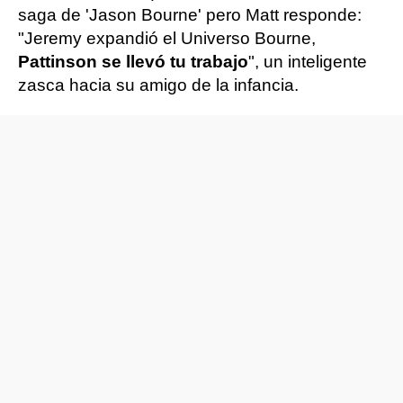
saga de 'Jason Bourne' pero Matt responde:
"Jeremy expandió el Universo Bourne,
Pattinson se llevó tu trabajo
", un inteligente
zasca hacia su amigo de la infancia.