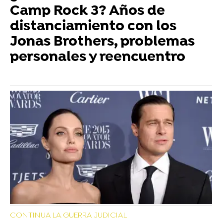
Camp Rock 3? Años de
distanciamiento con los
Jonas Brothers, problemas
personales y reencuentro
CONTINUA LA GUERRA JUDICIAL