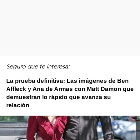
Seguro que te interesa:
La prueba definitiva: Las imágenes de Ben
Affleck y Ana de Armas con Matt Damon que
demuestran lo rápido que avanza su
relación
Ben Affleck
Matt Damon