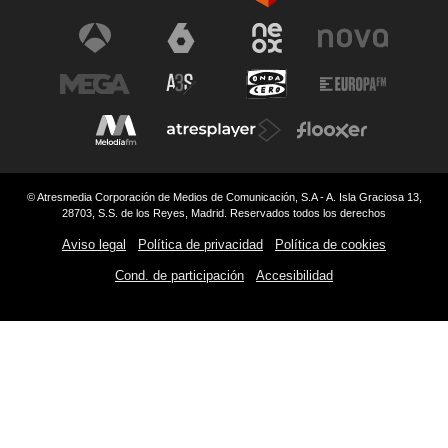
© Atresmedia Corporación de Medios de Comunicación, S.A - A. Isla Graciosa 13,
28703, S.S. de los Reyes, Madrid. Reservados todos los derechos
Aviso legal
Política de privacidad
Política de cookies
Cond. de participación
Accesibilidad