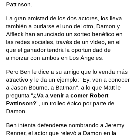
Pattinson.
La gran amistad de los dos actores, los lleva
también a burlarse el uno del otro, Damon y
Affleck han anunciado un sorteo benéfico en
las redes sociales, través de un vídeo, en el
que el ganador tendrá la oportunidad de
almorzar con ambos en Los Ángeles.
Pero Ben le dice a su amigo que lo venda más
atractivo y le da un ejemplo: "Ey, ven a conocer
a Jason Bourne, a Batman", a lo que Matt le
pregunta "
¿Va a venir a comer
Robert
Pattinson
?
", un trolleo épico por parte de
Damon.
Ben intenta defenderse nombrando a Jeremy
Renner, el actor que relevó a Damon en la