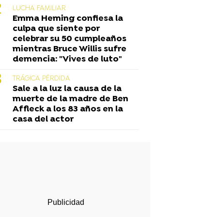
LUCHA FAMILIAR
Emma Heming confiesa la
culpa que siente por
celebrar su 50 cumpleaños
mientras Bruce Willis sufre
demencia: "Vives de luto"
TRÁGICA PÉRDIDA
Sale a la luz la causa de la
muerte de la madre de Ben
Affleck a los 83 años en la
casa del actor