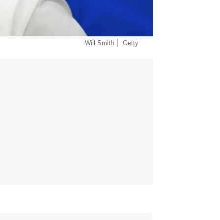
Will Smith
Getty