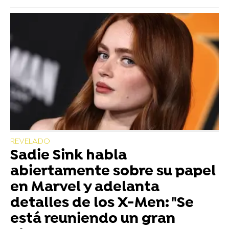
REVELADO
Sadie Sink habla
abiertamente sobre su papel
en Marvel y adelanta
detalles de los X-Men: "Se
está reuniendo un gran