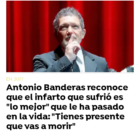
EN 2017
Antonio Banderas reconoce
que el infarto que sufrió es
"lo mejor" que le ha pasado
en la vida: "Tienes presente
que vas a morir"