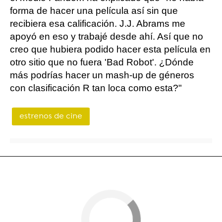
forma de hacer una película así sin que
recibiera esa calificación. J.J. Abrams me
apoyó en eso y trabajé desde ahí. Así que no
creo que hubiera podido hacer esta película en
otro sitio que no fuera 'Bad Robot'. ¿Dónde
más podrías hacer un mash-up de géneros
con clasificación R tan loca como esta?"
estrenos de cine