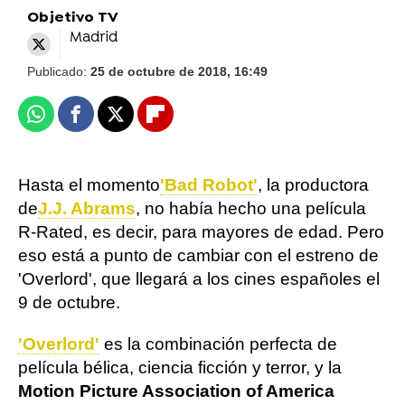
Objetivo TV
Madrid
Publicado:
25 de octubre de 2018, 16:49
Whatsapp
Facebook
X
Flipboard
Hasta el momento
'Bad Robot'
, la productora
de
J.J. Abrams
, no había hecho una película
R-Rated, es decir, para mayores de edad. Pero
eso está a punto de cambiar con el estreno de
'Overlord', que llegará a los cines españoles el
9 de octubre.
'Overlord'
es la combinación perfecta de
película bélica, ciencia ficción y terror, y la
Motion Picture Association of America